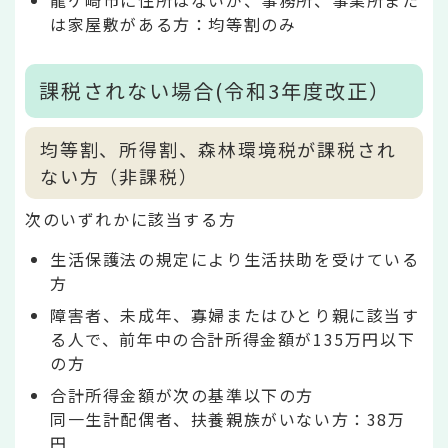
は家屋敷がある方：均等割のみ
課税されない場合(令和3年度改正）
均等割、所得割、森林環境税が課税され
ない方（非課税）
次のいずれかに該当する方
生活保護法の規定により生活扶助を受けている
方
障害者、未成年、寡婦またはひとり親に該当す
る人で、前年中の合計所得金額が135万円以下
の方
合計所得金額が次の基準以下の方
同一生計配偶者、扶養親族がいない方：38万
円