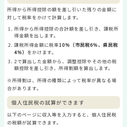
所得から所得控除の額を差し引いた残りの金額に
対して税率をかけて計算します。
所得から所得控除の合計額を差し引き、課税所
得金額を出します。
課税所得金額に税率
10％（市民税6％、県民税
4％）
をかけます。
2で算出した金額から、調整控除やその他の税
額控除を差し引き、所得割額を算出します。
※所得割は、所得の種類によって税率が異なる場
合があります。
個人住民税の試算ができます
以下のページに収入等を入力すると、個人住民税
の税額が試算できます。