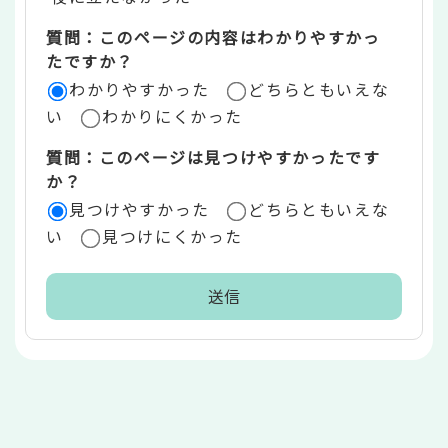
エ
質問：このページの内容はわかりやすかっ
リ
たですか？
ア
わかりやすかった
どちらともいえな
い
わかりにくかった
質問：このページは見つけやすかったです
か？
見つけやすかった
どちらともいえな
い
見つけにくかった
本
文
こ
こ
ま