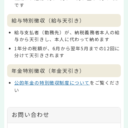
です
給与特別徴収（給与天引き）
給与支払者（勤務先）が、納税義務者本人の給
与から天引きし、本人に代わって納めます
1年分の税額が、6月から翌年5月までの12回に
分けて天引きされます
年金特別徴収（年金天引き）
公的年金の特別徴収制度について
をご覧くださ
い
お問い合わせ