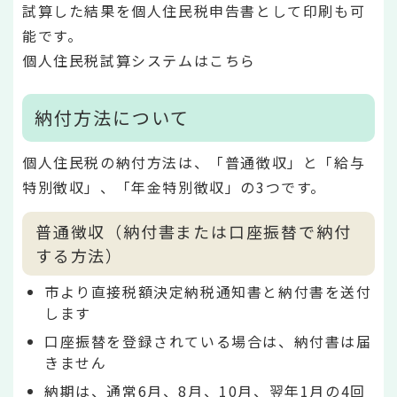
試算した結果を個人住民税申告書として印刷も可
能です。
個人住民税試算システムはこちら
納付方法について
個人住民税の納付方法は、「普通徴収」と「給与
特別徴収」、「年金特別徴収」の3つです。
普通徴収（納付書または口座振替で納付
する方法）
市より直接税額決定納税通知書と納付書を送付
します
口座振替を登録されている場合は、納付書は届
きません
納期は、通常6月、8月、10月、翌年1月の4回