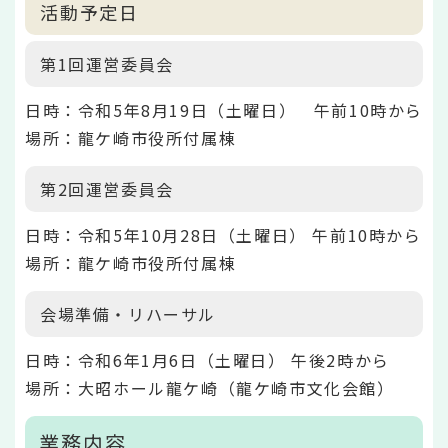
活動予定日
第1回運営委員会
日時：令和5年8月19日（土曜日） 午前10時から
場所：龍ケ崎市役所付属棟
第2回運営委員会
日時：令和5年10月28日（土曜日） 午前10時から
場所：龍ケ崎市役所付属棟
会場準備・リハーサル
日時：令和6年1月6日（土曜日） 午後2時から
場所：大昭ホール龍ケ崎（龍ケ崎市文化会館）
業務内容