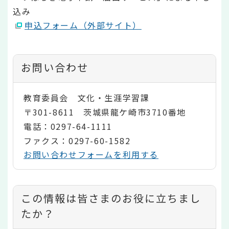
込み
申込フォーム（外部サイト）
お問い合わせ
教育委員会 文化・生涯学習課
〒301-8611 茨城県龍ケ崎市3710番地
電話：0297-64-1111
ファクス：0297-60-1582
お問い合わせフォームを利用する
コ
この情報は皆さまのお役に立ちまし
ン
たか？