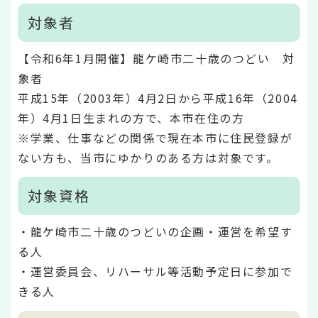
対象者
【令和6年1月開催】龍ケ崎市二十歳のつどい 対
象者
平成15年（2003年）4月2日から平成16年（2004
年）4月1日生まれの方で、本市在住の方
※学業、仕事などの関係で現在本市に住民登録が
ない方も、当市にゆかりのある方は対象です。
対象資格
・龍ケ崎市二十歳のつどいの企画・運営を希望す
る人
・運営委員会、リハーサル等活動予定日に参加で
きる人