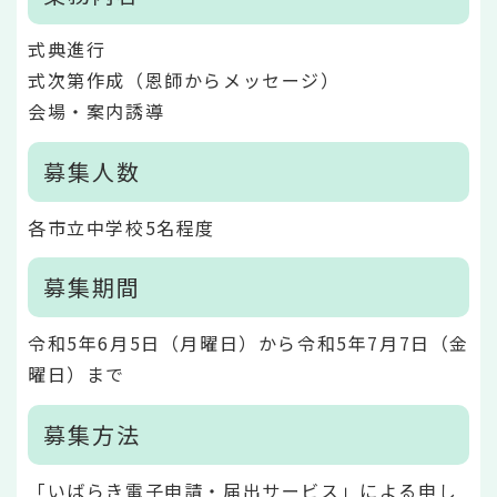
式典進行
式次第作成（恩師からメッセージ）
会場・案内誘導
募集人数
各市立中学校5名程度
募集期間
令和5年6月5日（月曜日）から令和5年7月7日（金
曜日）まで
募集方法
「いばらき電子申請・届出サービス」による申し