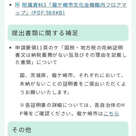
附属資料3「龍ケ崎市文化会館館内フロアマ
ップ」(PDF:569KB)
提出書類に関する補足
申請要領11頁のケ「国税・地方税の完納証明
書又は納税義務がない旨及びその理由を記載し
た書類」について
国、茨城県、龍ケ崎市、それぞれにおいて、
未納がないことの証明書をご提出いただくよ
うお願いいたします。
※各証明書の詳細については、各自治体のH
P等をご確認ください。龍ケ崎市は
こちら
その他