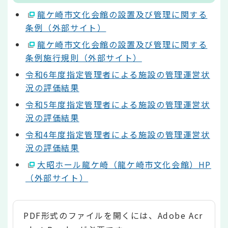
龍ケ崎市文化会館の設置及び管理に関する
条例（外部サイト）
龍ケ崎市文化会館の設置及び管理に関する
条例施行規則（外部サイト）
令和6年度指定管理者による施設の管理運営状
況の評価結果
令和5年度指定管理者による施設の管理運営状
況の評価結果
令和4年度指定管理者による施設の管理運営状
況の評価結果
大昭ホール龍ケ崎（龍ケ崎市文化会館）HP
（外部サイト）
PDF形式のファイルを開くには、Adobe Acr