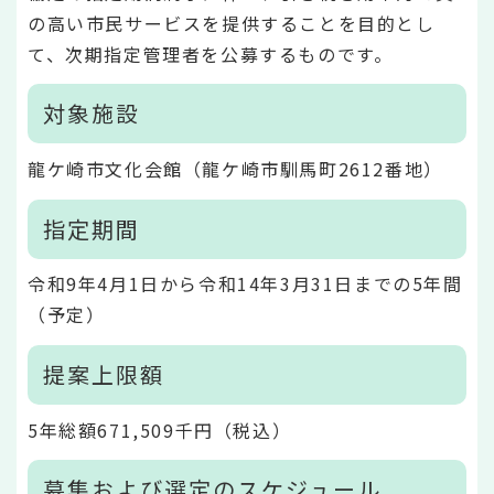
の高い市民サービスを提供することを目的とし
て、次期指定管理者を公募するものです。
対象施設
龍ケ崎市文化会館（龍ケ崎市馴馬町2612番地）
指定期間
令和9年4月1日から令和14年3月31日までの5年間
（予定）
提案上限額
5年総額671,509千円（税込）
募集および選定のスケジュール