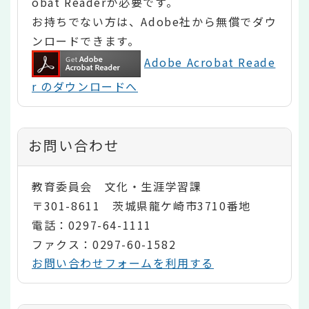
obat Readerが必要です。
お持ちでない方は、Adobe社から無償でダウ
ンロードできます。
Adobe Acrobat Reade
r のダウンロードへ
お問い合わせ
教育委員会 文化・生涯学習課
〒301-8611 茨城県龍ケ崎市3710番地
電話：0297-64-1111
ファクス：0297-60-1582
お問い合わせフォームを利用する