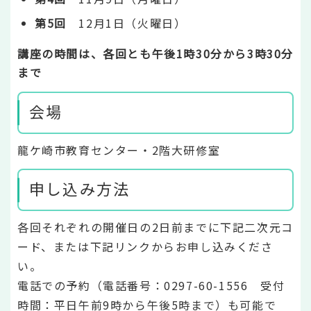
第5回
12月1日（火曜日）
講座の時間は、各回とも午後1時30分から3時30分
まで
会場
龍ケ崎市教育センター・2階大研修室
申し込み方法
各回それぞれの開催日の2日前までに下記二次元コ
ード、または下記リンクからお申し込みくださ
い。
電話での予約（電話番号：0297-60-1556 受付
時間：平日午前9時から午後5時まで）も可能で