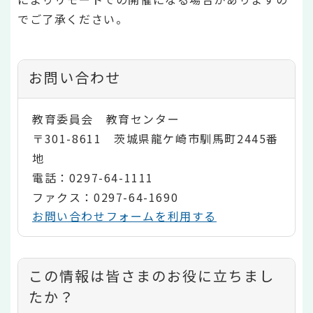
でご了承ください。
お問い合わせ
教育委員会 教育センター
〒301-8611 茨城県龍ケ崎市馴馬町2445番
地
電話：0297-64-1111
ファクス：0297-64-1690
お問い合わせフォームを利用する
コ
この情報は皆さまのお役に立ちまし
ン
たか？