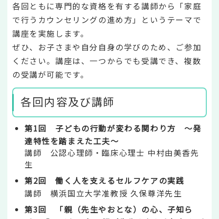
各回ともに専門的な資格を有する講師から「家庭
で行うカウンセリングの進め方」というテーマで
講座を実施します。
ぜひ、お子さまや自分自身の学びのため、ご参加
ください。講座は、一つからでも受講でき、複数
の受講が可能です。
各回内容及び講師
第1回 子どもの行動が変わる関わり方 ～発
達特性を踏まえた工夫～
講師 公認心理師・臨床心理士 中村由美香先
生
第2回 働く人を支えるセルフケアの実践
講師 横浜国立大学准教授 久保尊洋先生
第3回 「親（先生やおとな）の心、子知ら