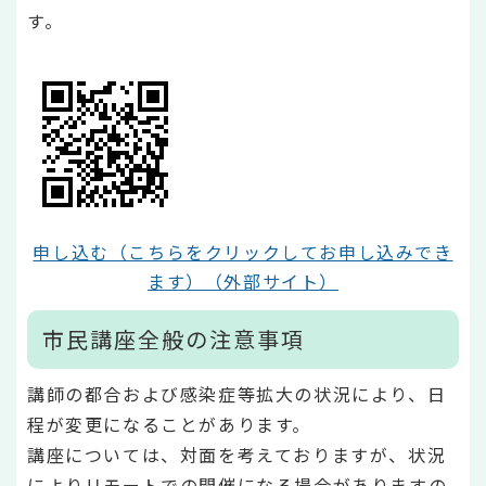
す。
申し込む（こちらをクリックしてお申し込みでき
ます）（外部サイト）
市民講座全般の注意事項
講師の都合および感染症等拡大の状況により、日
程が変更になることがあります。
講座については、対面を考えておりますが、状況
によりリモートでの開催になる場合がありますの