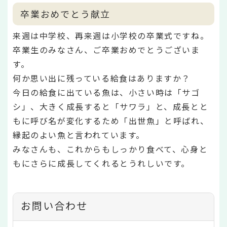
卒業おめでとう献立
来週は中学校、再来週は小学校の卒業式ですね。
卒業生のみなさん、ご卒業おめでとうございま
す。
何か思い出に残っている給食はありますか？
今日の給食に出ている魚は、小さい時は「サゴ
シ」、大きく成長すると「サワラ」と、成長とと
もに呼び名が変化するため「出世魚」と呼ばれ、
縁起のよい魚と言われています。
みなさんも、これからもしっかり食べて、心身と
もにさらに成長してくれるとうれしいです。
お問い合わせ