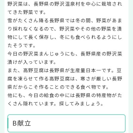
野沢菜は、長野県の野沢温泉村を中心に栽培され
てきた野菜です。
雪がたくさん降る長野県では冬の間、野菜があま
り採れなくなるので、野沢菜やその他の野菜を漬
物にして長く保存し、冬にも食べられるようにし
たそうです。
今日の野沢菜まんじゅうにも、長野県産の野沢菜
漬けが入っています。
また、高野豆腐は長野県が生産量日本一です。豆
腐を凍らせて作る高野豆腐は、寒さが厳しい長野
県だからこそ作ることのできる食べ物です。
他にも、今日の給食の中には長野県の特産物がた
くさん隠れています。探してみましょう。
B献立