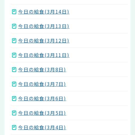
今日の給食(3月14日)
今日の給食(3月13日)
今日の給食(3月12日)
今日の給食(3月11日)
今日の給食(3月8日)
今日の給食(3月7日)
今日の給食(3月6日)
今日の給食(3月5日)
今日の給食(3月4日)