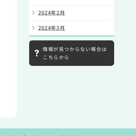
2024年2月
2024年3月
情報が見つからない場合は
こちらから