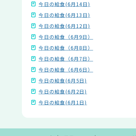
今日の給食(6月14日)
今日の給食(6月13日)
今日の給食(6月12日)
今日の給食（6月9日）
今日の給食（6月8日）
今日の給食（6月7日）
今日の給食（6月6日）
今日の給食(6月5日)
今日の給食(6月2日)
今日の給食(6月1日)
本
文
こ
こ