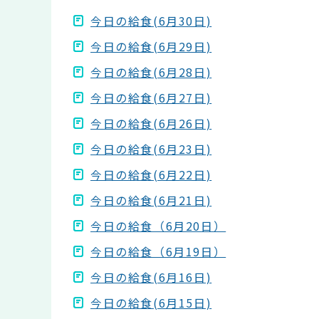
今日の給食(6月30日)
今日の給食(6月29日)
今日の給食(6月28日)
今日の給食(6月27日)
今日の給食(6月26日)
今日の給食(6月23日)
今日の給食(6月22日)
今日の給食(6月21日)
今日の給食（6月20日）
今日の給食（6月19日）
今日の給食(6月16日)
今日の給食(6月15日)