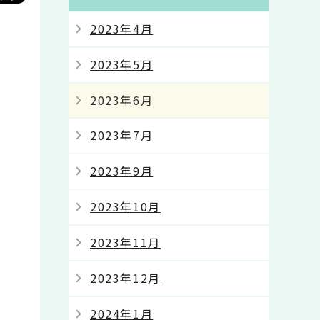
2023年4月
2023年5月
2023年6月
2023年7月
2023年9月
2023年10月
2023年11月
2023年12月
2024年1月