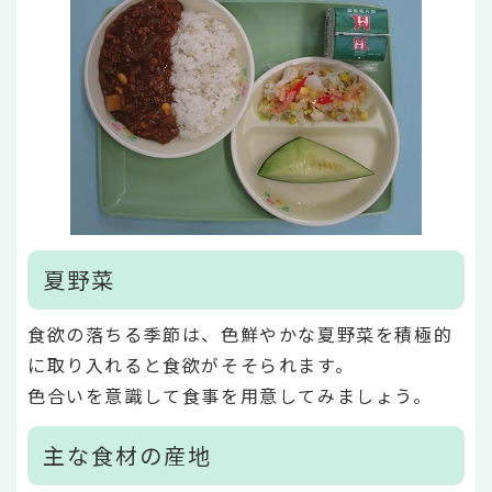
夏野菜
食欲の落ちる季節は、色鮮やかな夏野菜を積極的
に取り入れると食欲がそそられます。
色合いを意識して食事を用意してみましょう。
主な食材の産地