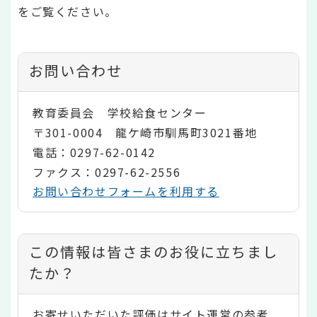
をご覧ください。
お問い合わせ
教育委員会 学校給食センター
〒301-0004 龍ケ崎市馴馬町3021番地
電話：0297-62-0142
ファクス：0297-62-2556
お問い合わせフォームを利用する
コ
この情報は皆さまのお役に立ちまし
ン
たか？
テ
お寄せいただいた評価はサイト運営の参考