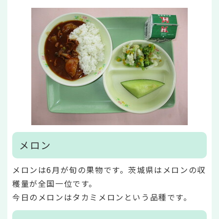
メロン
メロンは6月が旬の果物です。茨城県はメロンの収
穫量が全国一位です。
今日のメロンはタカミメロンという品種です。