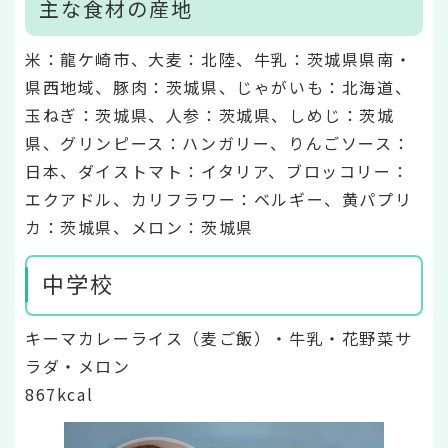
主な食材の産地
米：龍ケ崎市、大麦：北陸、牛乳：茨城県県南・
県西地域、豚肉：茨城県、じゃがいも：北海道、
玉ねぎ：茨城県、人参：茨城県、しめじ：茨城
県、グリンピース：ハンガリー、りんごソース：
日本、ダイストマト：イタリア、ブロッコリー：
エクアドル、カリフラワー：ベルギー、黄パプリ
カ：茨城県、メロン：茨城県
中学校
キーマカレーライス（麦ご飯）・牛乳・花野菜サ
ラダ・メロン
867kcal