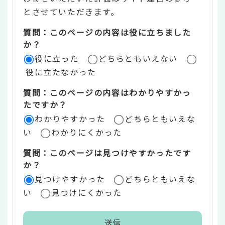
ン
とさせていただきます。
ツ
質問：このページの内容は役に立ちました
評
か？
役に立った
どちらともいえない
価
役に立たなかった
エ
質問：このページの内容はわかりやすかっ
リ
たですか？
ア
わかりやすかった
どちらともいえな
い
わかりにくかった
質問：このページは見つけやすかったです
か？
見つけやすかった
どちらともいえな
い
見つけにくかった