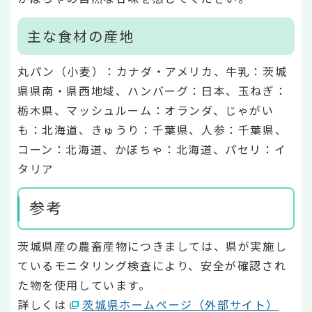
主な食材の産地
丸パン（小麦）：カナダ・アメリカ、牛乳：茨城
県県南・県西地域、ハンバーグ：日本、玉ねぎ：
栃木県、マッシュルーム：オランダ、じゃがい
も：北海道、きゅうり：千葉県、人参：千葉県、
コーン：北海道、かぼちゃ：北海道、パセリ：イ
タリア
参考
茨城県産の農畜産物につきましては、県が実施し
ているモニタリング検査により、安全が確認され
た物を使用しています。
詳しくは
茨城県ホームページ（外部サイト）