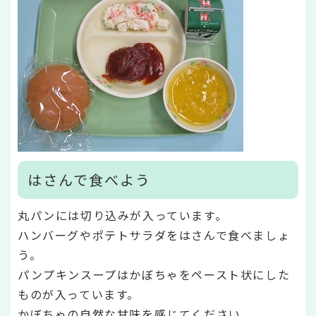
はさんで食べよう
丸パンには切り込みが入っています。
ハンバーグやポテトサラダをはさんで食べましょ
う。
パンプキンスープはかぼちゃをペースト状にした
ものが入っています。
かぼちゃの自然な甘味を感じてください。