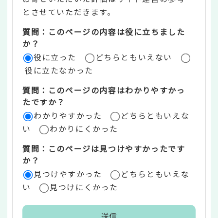
ン
とさせていただきます。
ツ
質問：このページの内容は役に立ちました
評
か？
役に立った
どちらともいえない
価
役に立たなかった
エ
質問：このページの内容はわかりやすかっ
リ
たですか？
ア
わかりやすかった
どちらともいえな
い
わかりにくかった
質問：このページは見つけやすかったです
か？
見つけやすかった
どちらともいえな
い
見つけにくかった