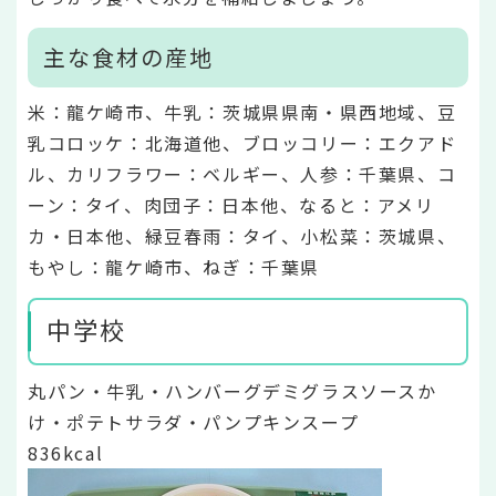
主な食材の産地
米：龍ケ崎市、牛乳：茨城県県南・県西地域、豆
乳コロッケ：北海道他、ブロッコリー：エクアド
ル、カリフラワー：ベルギー、人参：千葉県、コ
ーン：タイ、肉団子：日本他、なると：アメリ
カ・日本他、緑豆春雨：タイ、小松菜：茨城県、
もやし：龍ケ崎市、ねぎ：千葉県
中学校
丸パン・牛乳・ハンバーグデミグラスソースか
け・ポテトサラダ・パンプキンスープ
836kcal