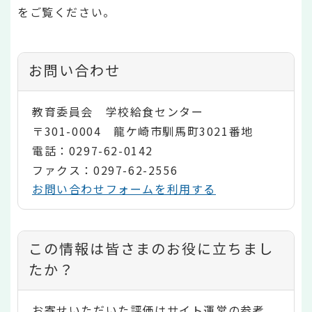
をご覧ください。
お問い合わせ
教育委員会 学校給食センター
〒301-0004 龍ケ崎市馴馬町3021番地
電話：0297-62-0142
ファクス：0297-62-2556
お問い合わせフォームを利用する
コ
この情報は皆さまのお役に立ちまし
ン
たか？
テ
お寄せいただいた評価はサイト運営の参考