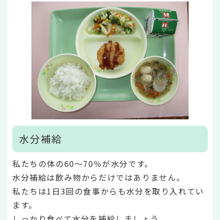
水分補給
私たちの体の60～70％が水分です。
水分補給は飲み物からだけではありません。
私たちは1日3回の食事からも水分を取り入れてい
ます。
しっかり食べて水分を補給しましょう。