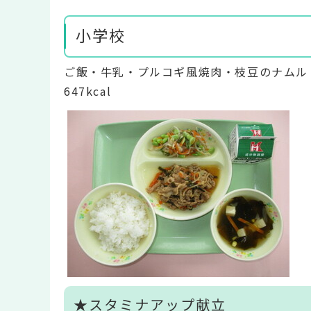
小学校
ご飯・牛乳・プルコギ風焼肉・枝豆のナムル
647kcal
★スタミナアップ献立