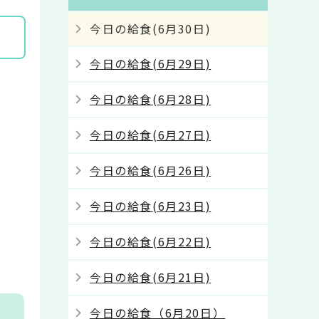
今日の給食(6月30日)
今日の給食(6月29日)
今日の給食(6月28日)
今日の給食(6月27日)
今日の給食(6月26日)
今日の給食(6月23日)
今日の給食(6月22日)
今日の給食(6月21日)
今日の給食（6月20日）