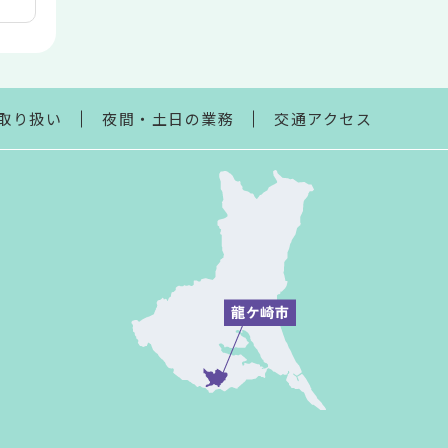
取り扱い
夜間・土日の業務
交通アクセス