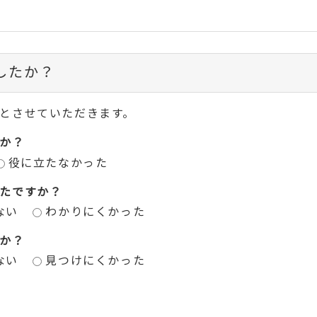
したか？
とさせていただきます。
か？
役に立たなかった
たですか？
ない
わかりにくかった
か？
ない
見つけにくかった