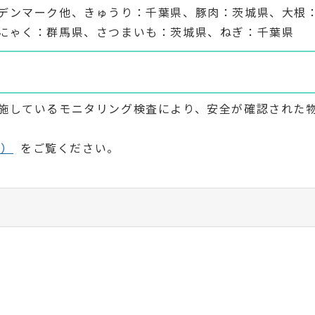
デンマーク他、きゅうり：千葉県、豚肉：茨城県、大根
にゃく：群馬県、さつまいも：茨城県、ねぎ：千葉県
施しているモニタリング検査により、安全が確認された
ト）
をご覧ください。