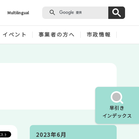
Multilingual
・イベント
事業者の方へ
市政情報
早引き
インデックス
2023年6月