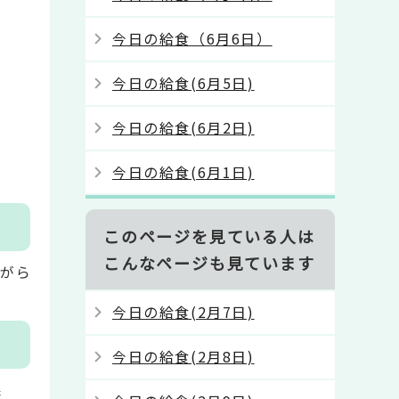
今日の給食（6月6日）
今日の給食(6月5日)
今日の給食(6月2日)
今日の給食(6月1日)
このページを見ている人は
こんなページも見ています
ながら
今日の給食(2月7日)
今日の給食(2月8日)
森