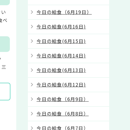
今日の給食（6月19日）
ない
食べ
今日の給食(6月16日)
今日の給食(6月15日)
今日の給食(6月14日)
や
：三
今日の給食(6月13日)
今日の給食(6月12日)
今日の給食（6月9日）
今日の給食（6月8日）
今日の給食（6月7日）