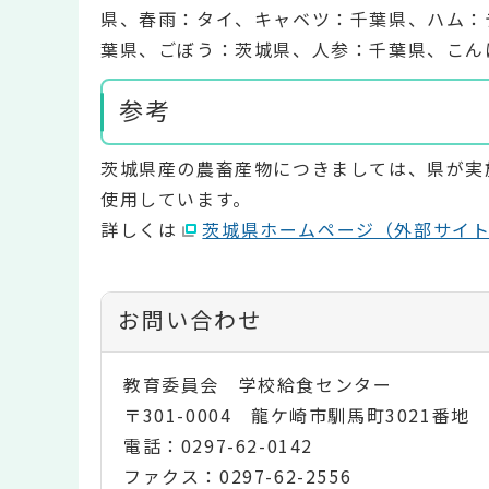
県、春雨：タイ、キャベツ：千葉県、ハム：
葉県、ごぼう：茨城県、人参：千葉県、こん
参考
茨城県産の農畜産物につきましては、県が実
使用しています。
詳しくは
茨城県ホームページ（外部サイ
お問い合わせ
教育委員会 学校給食センター
〒301-0004 龍ケ崎市馴馬町3021番地
電話：0297-62-0142
ファクス：0297-62-2556