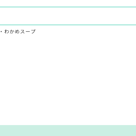
・わかめスープ