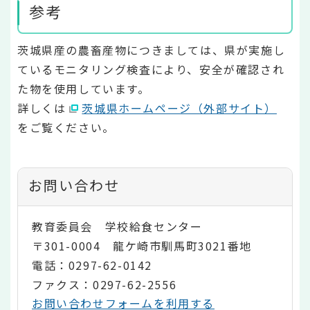
参考
茨城県産の農畜産物につきましては、県が実施し
ているモニタリング検査により、安全が確認され
た物を使用しています。
詳しくは
茨城県ホームページ（外部サイト）
をご覧ください。
お問い合わせ
教育委員会 学校給食センター
〒301-0004 龍ケ崎市馴馬町3021番地
電話：0297-62-0142
ファクス：0297-62-2556
お問い合わせフォームを利用する