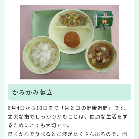
かみかみ献立
6月4日から10日まで「歯と口の健康週間」です。
丈夫な歯でしっかりかむことは、健康な生活をす
るためにとても大切です。
良くかんで食べるとだ液がたくさん出るので、消