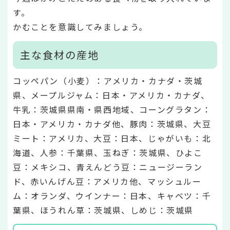
す。
かむことを意識してみましょう。
主な食材の産地
コッペパン（小麦）：アメリカ・カナダ・茨城
県、メープルジャム：日本・アメリカ・カナダ、
牛乳：茨城県県南・県西地域、コーングラタン：
日本・アメリカ・カナダ他、豚肉：茨城県、大豆
ミート：アメリカ、大豆：日本、じゃがいも：北
海道、人参：千葉県、玉ねぎ：茨城県、ひよこ
豆：メキシコ、青えんどう豆：ニュージーラン
ド、赤いんげん豆：アメリカ他、マッシュルー
ム：オランダ、ウインナー：日本、キャベツ：千
葉県、ほうれん草：茨城県、しめじ：茨城県