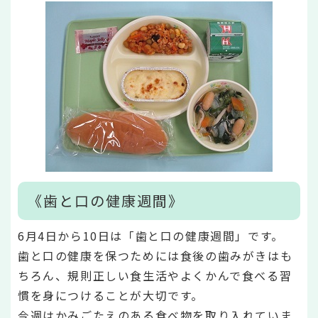
《歯と口の健康週間》
6月4日から10日は「歯と口の健康週間」です。
歯と口の健康を保つためには食後の歯みがきはも
ちろん、規則正しい食生活やよくかんで食べる習
慣を身につけることが大切です。
今週はかみごたえのある食べ物を取り入れていま