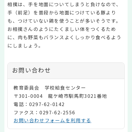
相撲は、手を地面についてしまうと負けなので、
手（前足）を普段から地面につけている豚より
も、つけていない鶏を使うことが多いそうです。
お相撲さんのようにたくましい体をつくるため
に、肉も野菜もバランスよくしっかり食べるよう
にしましょう。
お問い合わせ
教育委員会 学校給食センター
〒301-0004 龍ケ崎市馴馬町3021番地
電話：0297-62-0142
ファクス：0297-62-2556
お問い合わせフォームを利用する