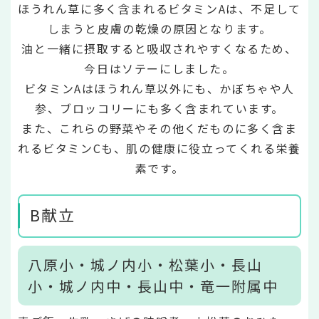
ほうれん草に多く含まれるビタミンAは、不足して
しまうと皮膚の乾燥の原因となります。
油と一緒に摂取すると吸収されやすくなるため、
今日はソテーにしました。
ビタミンAはほうれん草以外にも、かぼちゃや人
参、ブロッコリーにも多く含まれています。
また、これらの野菜やその他くだものに多く含ま
れるビタミンCも、肌の健康に役立ってくれる栄養
素です。
B献立
八原小・城ノ内小・松葉小・長山
小・城ノ内中・長山中・竜一附属中