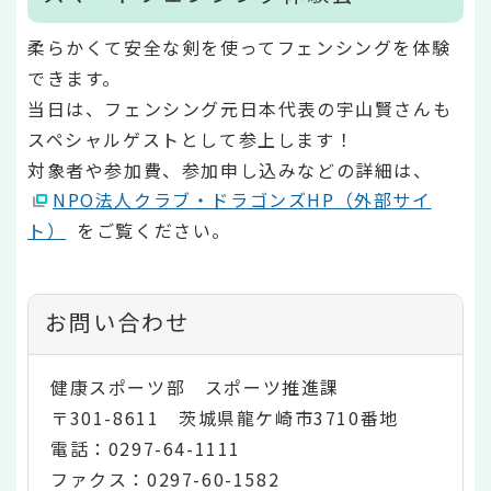
柔らかくて安全な剣を使ってフェンシングを体験
できます。
当日は、フェンシング元日本代表の宇山賢さんも
スペシャルゲストとして参上します！
対象者や参加費、参加申し込みなどの詳細は、
NPO法人クラブ・ドラゴンズHP（外部サイ
ト）
をご覧ください。
お問い合わせ
健康スポーツ部 スポーツ推進課
〒301-8611 茨城県龍ケ崎市3710番地
電話：0297-64-1111
ファクス：0297-60-1582