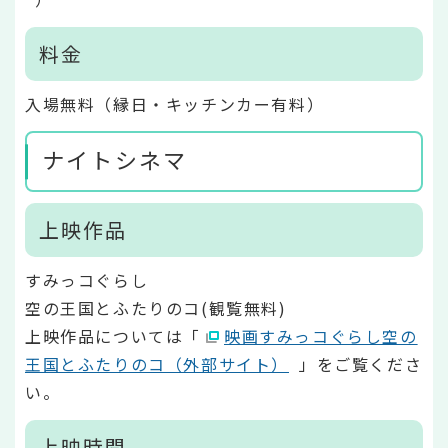
料金
入場無料（縁日・キッチンカー有料）
ナイトシネマ
上映作品
すみっコぐらし
空の王国とふたりのコ(観覧無料)
上映作品については「
映画すみっコぐらし空の
王国とふたりのコ（外部サイト）
」をご覧くださ
い。
上映時間