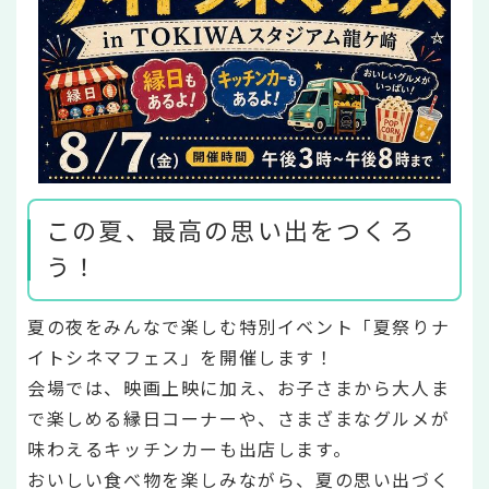
この夏、最高の思い出をつくろ
う！
夏の夜をみんなで楽しむ特別イベント「夏祭りナ
イトシネマフェス」を開催します！
会場では、映画上映に加え、お子さまから大人ま
で楽しめる縁日コーナーや、さまざまなグルメが
味わえるキッチンカーも出店します。
おいしい食べ物を楽しみながら、夏の思い出づく