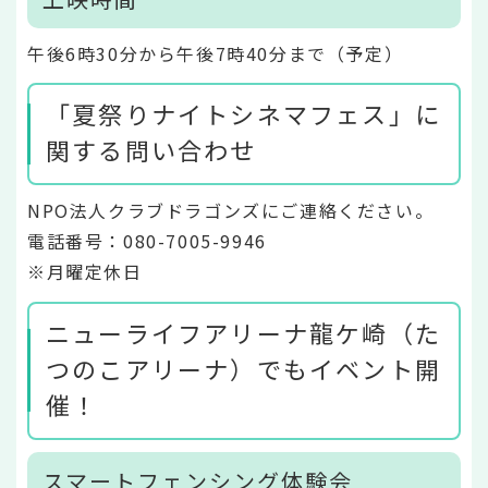
午後6時30分から午後7時40分まで（予定）
「夏祭りナイトシネマフェス」に
関する問い合わせ
NPO法人クラブドラゴンズにご連絡ください。
電話番号：080-7005-9946
※月曜定休日
ニューライフアリーナ龍ケ崎（た
つのこアリーナ）でもイベント開
催！
スマートフェンシング体験会