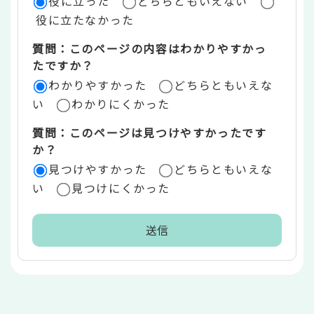
役に立った
どちらともいえない
価
役に立たなかった
エ
質問：このページの内容はわかりやすかっ
リ
たですか？
ア
わかりやすかった
どちらともいえな
い
わかりにくかった
質問：このページは見つけやすかったです
か？
見つけやすかった
どちらともいえな
い
見つけにくかった
本
文
こ
こ