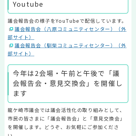
Youtube
議会報告会の様子をYouTubeで配信しています。
議会報告会（八原コミュニティセンター）（外
部サイト）
議会報告会（馴柴コミュニティセンター）（外
部サイト）
今年は2会場・午前と午後で「議
会報告会・意見交換会」を開催し
ます
龍ケ崎市議会では議会活性化の取り組みとして、
市民の皆さまに「議会報告会」と「意見交換会」
を開催します。どうぞ、お気軽にご参加くださ
い。