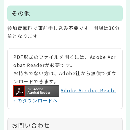
その他
参加費無料で事前申し込み不要です。開場は30分
前となります。
PDF形式のファイルを開くには、Adobe Acr
obat Readerが必要です。
お持ちでない方は、Adobe社から無償でダウ
ンロードできます。
Adobe Acrobat Reade
r のダウンロードへ
お問い合わせ