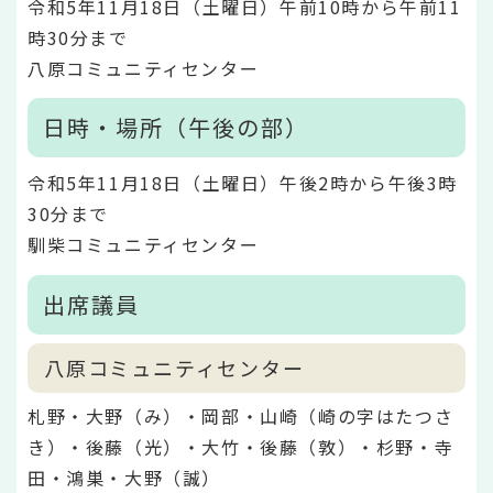
令和5年11月18日（土曜日）午前10時から午前11
時30分まで
八原コミュニティセンター
日時・場所（午後の部）
令和5年11月18日（土曜日）午後2時から午後3時
30分まで
馴柴コミュニティセンター
出席議員
八原コミュニティセンター
札野・大野（み）・岡部・山崎（崎の字はたつさ
き）・後藤（光）・大竹・後藤（敦）・杉野・寺
田・鴻巣・大野（誠）