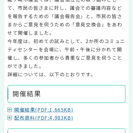
て、市民の皆さまに対し、議会での審議内容など
を報告するための「議会報告会」と、市民の皆さ
まからご意見を伺うための「意見交換会」をあわ
せて開催しました。
今年度は、初めての試みとして、2か所のコミュニ
ティセンターを会場に、午前・午後に分かれて開
催し、多くの参加者から貴重なご意見を伺うこと
ができました。
詳細については、以下のとおりです。
開催結果
開催結果(PDF:1,665KB)
配布資料(PDF:4,983KB)