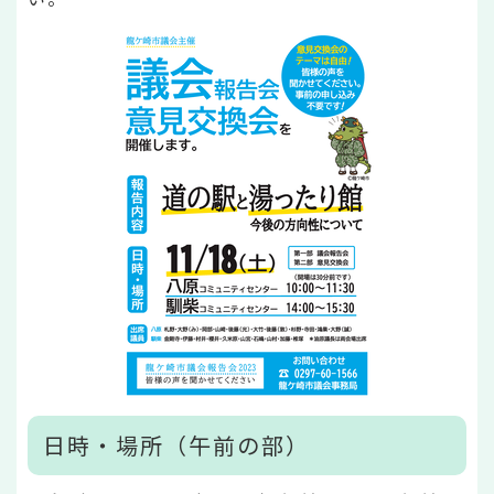
日時・場所（午前の部）