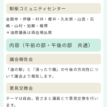
馴柴コミュニティセンター
金剛寺・伊藤・村井・櫻井・久米原・山宮・石
嶋・山村・加藤・椎塚
＊油原議長は両会場出席
内容（午前の部・午後の部 共通）
議会報告会
「道の駅」と「湯ったり館」の今後の方向性につ
いて議会より報告します。
意見交換会
テーマは自由。皆さまと議員とで意見交換を行い
ます。