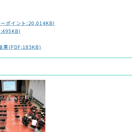
イント:20,014KB)
95KB)
PDF:185KB)