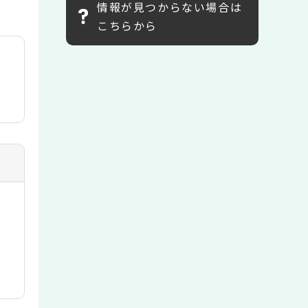
情報が見つからない場合は
こちらから