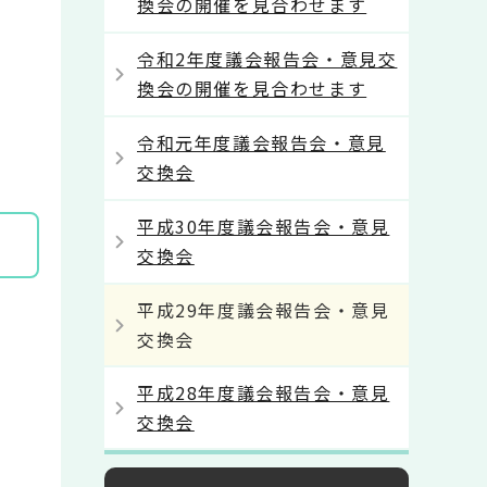
換会の開催を見合わせます
令和2年度議会報告会・意見交
換会の開催を見合わせます
令和元年度議会報告会・意見
交換会
平成30年度議会報告会・意見
交換会
平成29年度議会報告会・意見
交換会
平成28年度議会報告会・意見
交換会