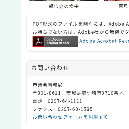
報告会の様子
意見
PDF形式のファイルを開くには、Adobe Ac
お持ちでない方は、Adobe社から無償で
Adobe Acrobat 
お問い合わせ
市議会事務局
〒301-8611 茨城県龍ケ崎市3710番地
電話：0297-64-1111
ファクス：0297-60-1585
お問い合わせフォームを利用する