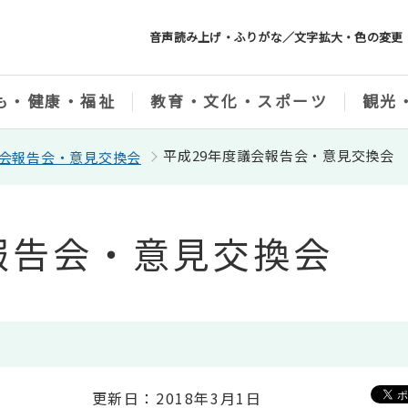
音声読み上げ・ふりがな／文字拡大・色の変更
も・健康・福祉
教育・文化・スポーツ
観光
平成29年度議会報告会・意見交換会
会報告会・意見交換会
報告会・意見交換会
更新日：2018年3月1日