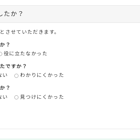
したか？
とさせていただきます。
か？
役に立たなかった
たですか？
ない
わかりにくかった
か？
ない
見つけにくかった