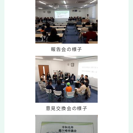
報告会の様子
意見交換会の様子