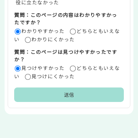
役に立たなかった
エ
質問：このページの内容はわかりやすかっ
リ
たですか？
ア
わかりやすかった
どちらともいえな
い
わかりにくかった
質問：このページは見つけやすかったです
か？
見つけやすかった
どちらともいえな
い
見つけにくかった
本
文
こ
こ
ま