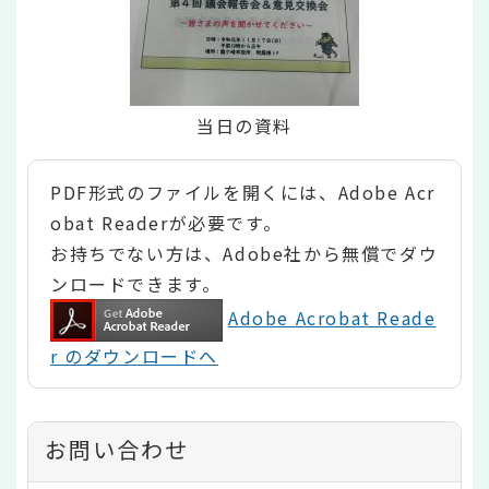
当日の資料
PDF形式のファイルを開くには、Adobe Acr
obat Readerが必要です。
お持ちでない方は、Adobe社から無償でダウ
ンロードできます。
Adobe Acrobat Reade
r のダウンロードへ
お問い合わせ