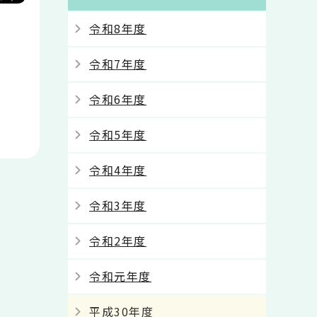
令和8年度
令和7年度
令和6年度
令和5年度
令和4年度
令和3年度
令和2年度
令和元年度
平成30年度