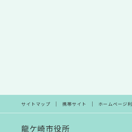
サイトマップ
携帯サイト
ホームページ
龍ケ崎市役所