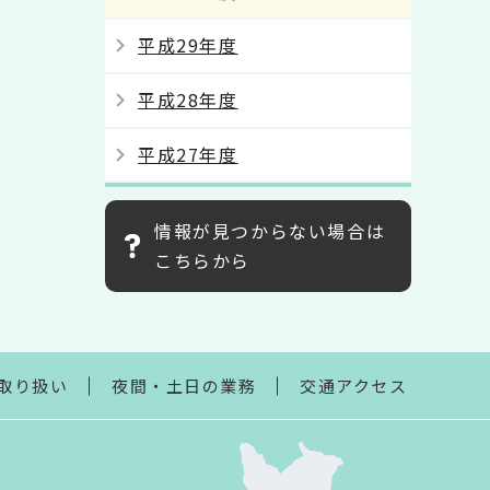
平成29年度
平成28年度
平成27年度
情報が見つからない場合は
こちらから
取り扱い
夜間・土日の業務
交通アクセス