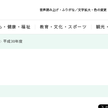
音声読み上げ・ふりがな／文字拡大・色の変更
も・健康・福祉
教育・文化・スポーツ
観光
平成30年度