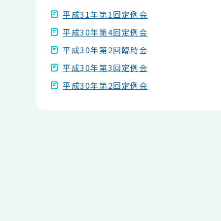
平成31年第1回定例会
平成30年第4回定例会
平成30年第2回臨時会
平成30年第3回定例会
平成30年第2回定例会
本
文
こ
こ
ま
で