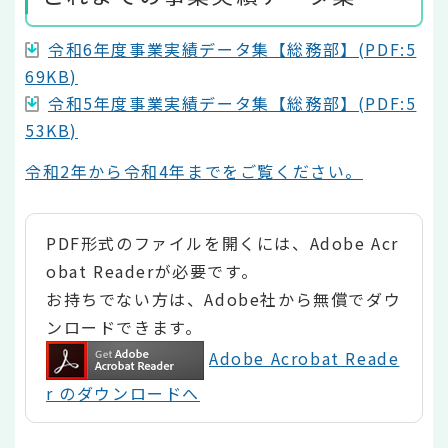
令和6年度事業実績データ集【総務部】(PDF:5
69KB)
令和5年度事業実績データ集【総務部】(PDF:5
53KB)
令和2年から令和4年までをご覧ください。
PDF形式のファイルを開くには、Adobe Acr
obat Readerが必要です。
お持ちでない方は、Adobe社から無償でダウ
ンロードできます。
Adobe Acrobat Reade
r のダウンロードへ