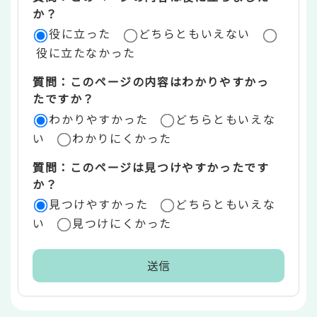
評
か？
役に立った
どちらともいえない
価
役に立たなかった
エ
質問：このページの内容はわかりやすかっ
リ
たですか？
ア
わかりやすかった
どちらともいえな
い
わかりにくかった
質問：このページは見つけやすかったです
か？
見つけやすかった
どちらともいえな
い
見つけにくかった
本