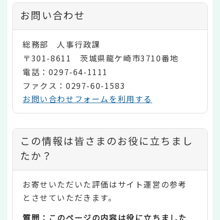
お問い合わせ
総務部 人事行政課
〒301-8611 茨城県龍ケ崎市3710番地
電話：0297-64-1111
ファクス：0297-60-1583
お問い合わせフォームを利用する
コ
この情報は皆さまのお役に立ちまし
ン
たか？
テ
お寄せいただいた評価はサイト運営の参考
ン
とさせていただきます。
ツ
質問：このページの内容は役に立ちました