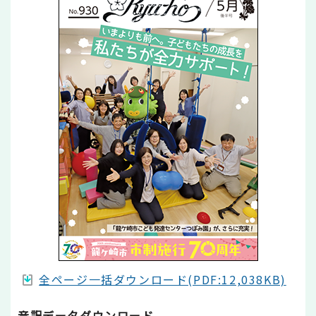
全ページ一括ダウンロード(PDF:12,038KB)
音訳データダウンロード