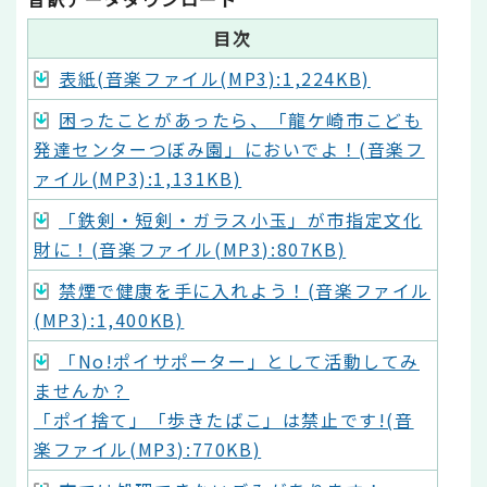
目次
表紙(音楽ファイル(MP3):1,224KB)
困ったことがあったら、「龍ケ崎市こども
発達センターつぼみ園」においでよ！(音楽フ
ァイル(MP3):1,131KB)
「鉄剣・短剣・ガラス小玉」が市指定文化
財に！(音楽ファイル(MP3):807KB)
禁煙で健康を手に入れよう！(音楽ファイル
(MP3):1,400KB)
「No!ポイサポーター」として活動してみ
ませんか？
「ポイ捨て」「歩きたばこ」は禁止です!(音
楽ファイル(MP3):770KB)