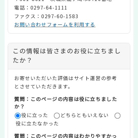
電話：0297-64-1111
ファクス：0297-60-1583
お問い合わせフォームを利用する
コ
この情報は皆さまのお役に立ちまし
ン
たか？
テ
お寄せいただいた評価はサイト運営の参考
ン
とさせていただきます。
ツ
質問：このページの内容は役に立ちました
評
か？
役に立った
どちらともいえない
価
役に立たなかった
エ
質問：このページの内容はわかりやすかっ