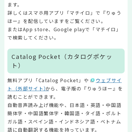
ます。
詳しくはスマホ用アプリ「マチイロ」で『りゅう
ほー』を配信していますをご覧ください。
またはApp store、Google playで「マチイロ」
で検索してください。
Catalog Pocket（カタログポケッ
ト）
無料アプリ「Catalog Pocket」や
ウェブサイ
ト（外部サイト）
から、電子版の『りゅうほー』を
読むことができます。
自動音声読み上げ機能や、日本語・英語・中国語
簡体字・中国語繁体字・韓国語・タイ語・ポルト
ガル語・スペイン語・インドネシア語・ベトナム
語に自動翻訳する機能を持っています。