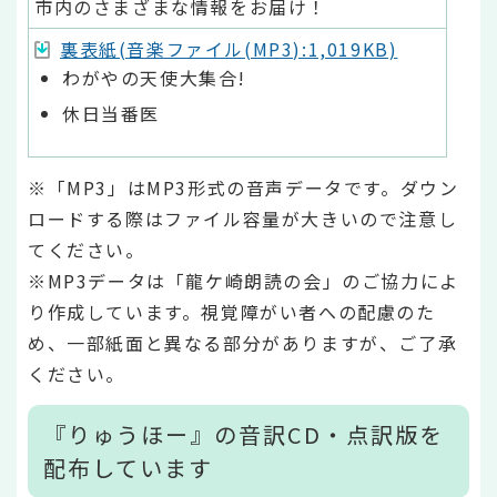
市内のさまざまな情報をお届け！
裏表紙(音楽ファイル(MP3):1,019KB)
わがやの天使大集合!
休日当番医
※「MP3」はMP3形式の音声データです。ダウン
ロードする際はファイル容量が大きいので注意し
てください。
※MP3データは「龍ケ崎朗読の会」のご協力によ
り作成しています。視覚障がい者への配慮のた
め、一部紙面と異なる部分がありますが、ご了承
ください。
『りゅうほー』の音訳CD・点訳版を
配布しています