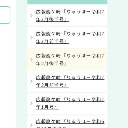
広報龍ケ崎『りゅうほー令和7
年3月後半号』
広報龍ケ崎『りゅうほー令和7
年3月前半号』
広報龍ケ崎『りゅうほー令和7
年2月後半号』
広報龍ケ崎『りゅうほー令和7
年2月前半号』
広報龍ケ崎『りゅうほー令和7
年1月号』
広報龍ケ崎『りゅうほー令和6