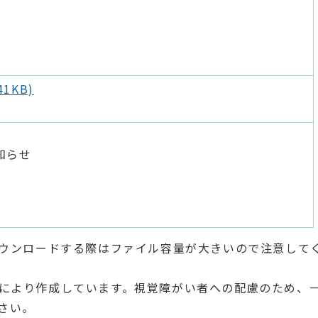
1KB)
知らせ
ダウンロードする際はファイル容量が大きいので注意して
により作成しています。視覚障がい者への配慮のため、
さい。