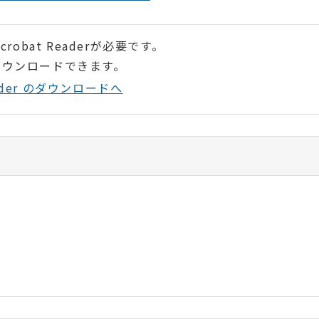
robat Readerが必要です。
ダウンロードできます。
Reader のダウンロードへ