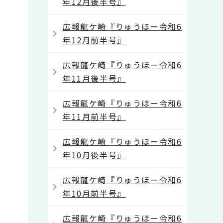
年12月後半号』
広報龍ケ崎『りゅうほー令和6
年12月前半号』
広報龍ケ崎『りゅうほー令和6
年11月後半号』
広報龍ケ崎『りゅうほー令和6
年11月前半号』
広報龍ケ崎『りゅうほー令和6
年10月後半号』
広報龍ケ崎『りゅうほー令和6
年10月前半号』
広報龍ケ崎『りゅうほー令和6