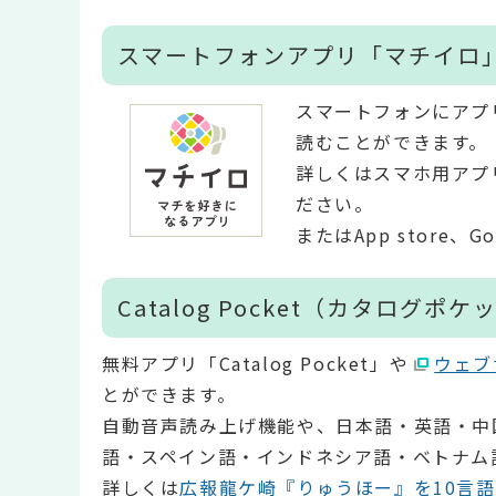
スマートフォンアプリ「マチイロ
スマートフォンにアプ
読むことができます。
詳しくはスマホ用アプ
ださい。
またはApp store、
Catalog Pocket（カタログポケ
無料アプリ「Catalog Pocket」や
ウェブ
とができます。
自動音声読み上げ機能や、日本語・英語・中
語・スペイン語・インドネシア語・ベトナム
詳しくは
広報龍ケ崎『りゅうほー』を10言