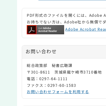
PDF形式のファイルを開くには、Adobe Ac
お持ちでない方は、Adobe社から無償で
Adobe Acrobat 
お問い合わせ
総合政策部 秘書広聴課
〒301-8611 茨城県龍ケ崎市3710番地
電話：0297-64-1111
ファクス：0297-60-1583
お問い合わせフォームを利用する