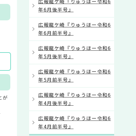
広報龍ケ崎『りゅうほー令和6
年6月後半号』
広報龍ケ崎『りゅうほー令和6
年6月前半号』
広報龍ケ崎『りゅうほー令和6
年5月後半号』
広報龍ケ崎『りゅうほー令和6
年5月前半号』
広報龍ケ崎『りゅうほー令和6
とが
年4月後半号』
さ
広報龍ケ崎『りゅうほー令和6
年4月前半号』