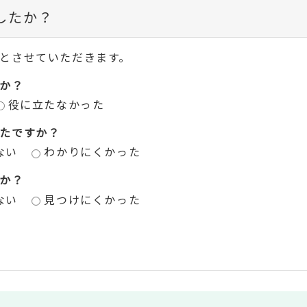
したか？
とさせていただきます。
か？
役に立たなかった
たですか？
ない
わかりにくかった
か？
ない
見つけにくかった