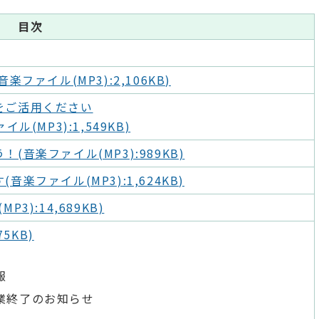
目次
ァイル(MP3):2,106KB)
をご活用ください
MP3):1,549KB)
音楽ファイル(MP3):989KB)
ファイル(MP3):1,624KB)
):14,689KB)
5KB)
報
業終了のお知らせ