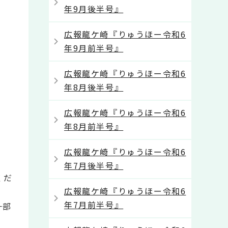
年9月後半号』
広報龍ケ崎『りゅうほー令和6
年9月前半号』
広報龍ケ崎『りゅうほー令和6
年8月後半号』
広報龍ケ崎『りゅうほー令和6
年8月前半号』
広報龍ケ崎『りゅうほー令和6
年7月後半号』
くだ
広報龍ケ崎『りゅうほー令和6
年7月前半号』
一部