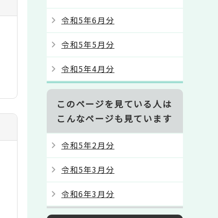
令和5年6月分
令和5年5月分
令和5年4月分
このページを見ている人は
こんなページも見ています
令和5年2月分
令和5年3月分
令和6年3月分