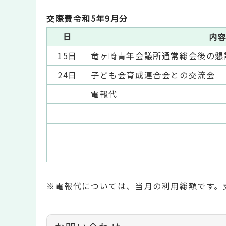
交際費令和5年9月分
日
内
15日
竜ヶ崎青年会議所通常総会後の懇
24日
子ども会育成連合会との交流会
電報代
※電報代については、当月の利用総額です。