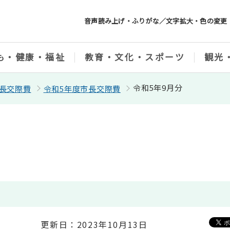
音声読み上げ・ふりがな／文字拡大・色の変更
も・健康・福祉
教育・文化・スポーツ
観光
令和5年9月分
長交際費
令和5年度市長交際費
更新日：2023年10月13日