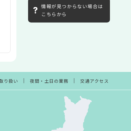
情報が見つからない場合は
こちらから
取り扱い
夜間・土日の業務
交通アクセス