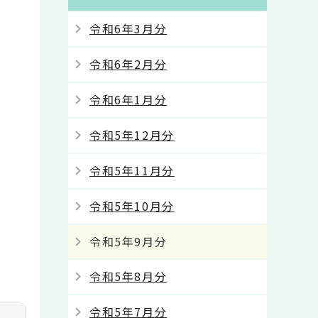
令和6年3月分
令和6年2月分
令和6年1月分
令和5年12月分
令和5年11月分
令和5年10月分
令和5年9月分
令和5年8月分
令和5年7月分