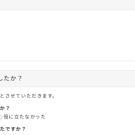
したか？
とさせていただきます。
か？
役に立たなかった
たですか？