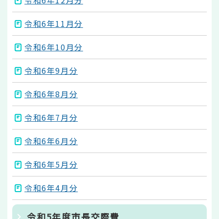
令和6年11月分
令和6年10月分
令和6年9月分
令和6年8月分
令和6年7月分
令和6年6月分
令和6年5月分
令和6年4月分
令和5年度市長交際費