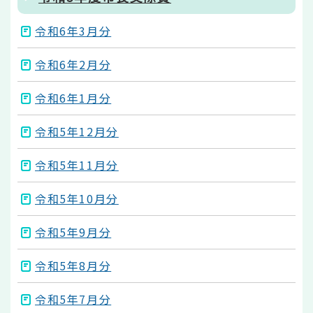
令和6年3月分
令和6年2月分
令和6年1月分
令和5年12月分
令和5年11月分
令和5年10月分
令和5年9月分
令和5年8月分
令和5年7月分