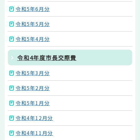
令和5年6月分
令和5年5月分
令和5年4月分
令和4年度市長交際費
令和5年3月分
令和5年2月分
令和5年1月分
令和4年12月分
令和4年11月分