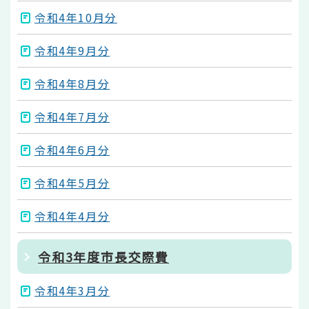
令和4年10月分
令和4年9月分
令和4年8月分
令和4年7月分
令和4年6月分
令和4年5月分
令和4年4月分
令和3年度市長交際費
令和4年3月分