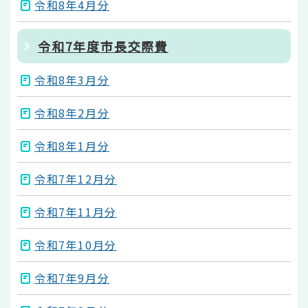
令和8年4月分
令和7年度市長交際費
令和8年3月分
令和8年2月分
令和8年1月分
令和7年12月分
令和7年11月分
令和7年10月分
令和7年9月分