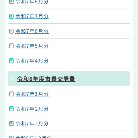
令和7年8月分
令和7年7月分
令和7年6月分
令和7年5月分
令和7年4月分
令和6年度市長交際費
令和7年3月分
令和7年2月分
令和7年1月分
令和6年12月分