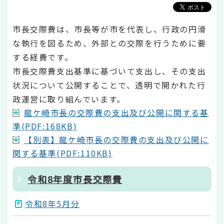
ら
市長交際費は、市長等が市を代表し、行政の円滑
な執行を図るため、外部との交際を行うために要
する経費です。
市長交際費支出基準に基づいて支出し、その支出
状況について公開することで、透明で開かれた行
政運営に取り組んでいます。
龍ケ崎市長の交際費の支出及び公開に関する基
準(PDF:168KB)
【別表】龍ケ崎市長の交際費の支出及び公開に
関する基準(PDF:110KB)
令和8年度市長交際費
令和8年5月分