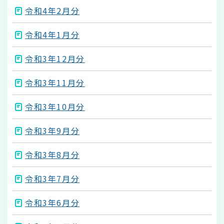
令和4年2月分
令和4年1月分
令和3年12月分
令和3年11月分
令和3年10月分
令和3年9月分
令和3年8月分
令和3年7月分
令和3年6月分