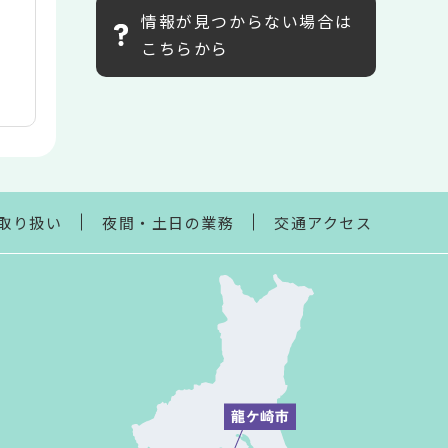
情報が見つからない場合は
こちらから
取り扱い
夜間・土日の業務
交通アクセス