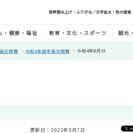
音声読み上げ・ふりがな／文字拡大・色の変更
も・健康・福祉
教育・文化・スポーツ
観光
令和4年8月分
長交際費
令和4年度市長交際費
更新日：2022年9月7日