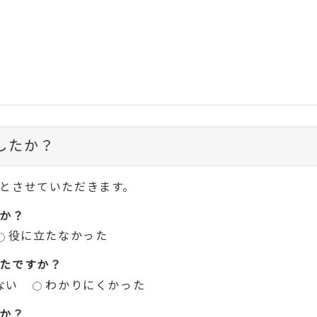
したか？
とさせていただきます。
か？
役に立たなかった
たですか？
ない
わかりにくかった
か？