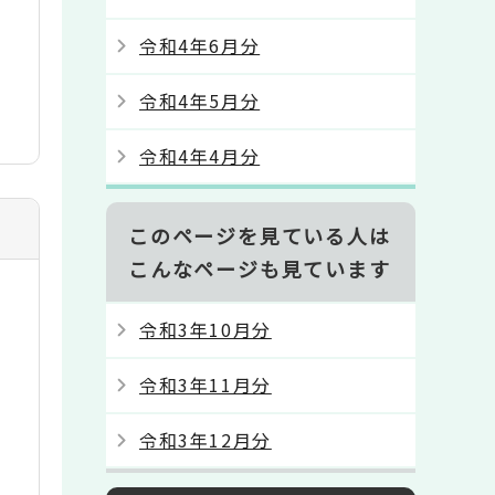
令和4年6月分
令和4年5月分
令和4年4月分
このページを見ている人は
こんなページも見ています
令和3年10月分
令和3年11月分
令和3年12月分