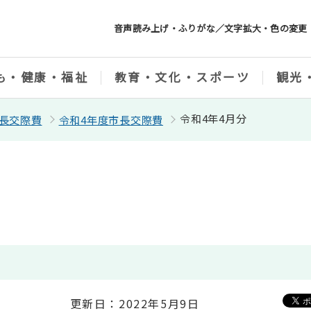
音声読み上げ・ふりがな／文字拡大・色の変更
も・健康・福祉
教育・文化・スポーツ
観光
令和4年4月分
長交際費
令和4年度市長交際費
更新日：2022年5月9日