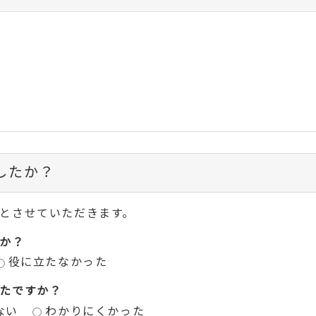
したか？
とさせていただきます。
か？
役に立たなかった
たですか？
ない
わかりにくかった