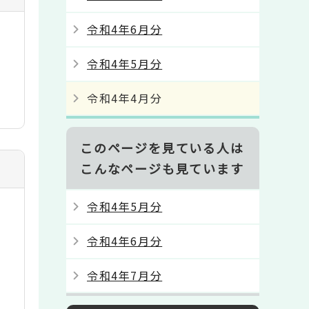
令和4年6月分
令和4年5月分
令和4年4月分
このページを見ている人は
こんなページも見ています
令和4年5月分
令和4年6月分
令和4年7月分