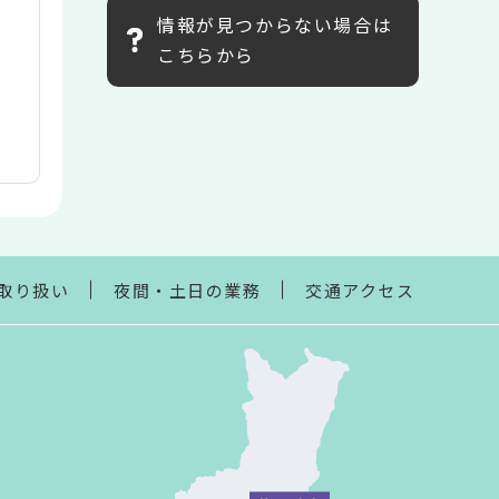
情報が見つからない場合は
こちらから
取り扱い
夜間・土日の業務
交通アクセス