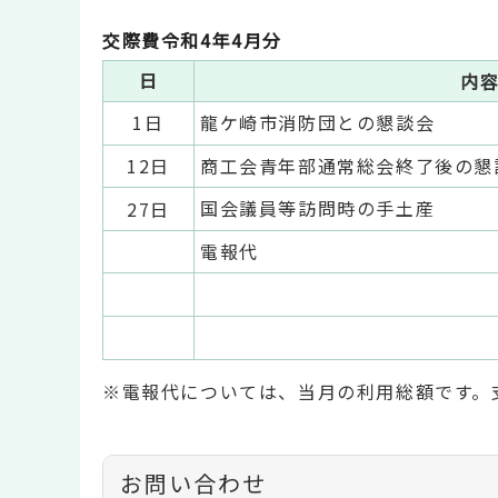
交際費令和4年4月分
日
内
1日
龍ケ崎市消防団との懇談会
12日
商工会青年部通常総会終了後の懇
国会議員等訪問時の手土産
27日
電報代
※電報代については、当月の利用総額です。
お問い合わせ