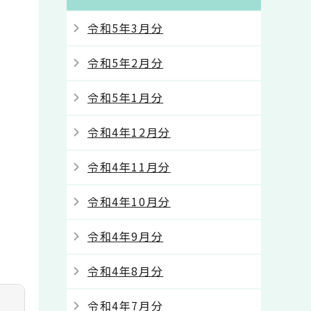
令和5年3月分
令和5年2月分
令和5年1月分
令和4年12月分
令和4年11月分
令和4年10月分
令和4年9月分
令和4年8月分
令和4年7月分