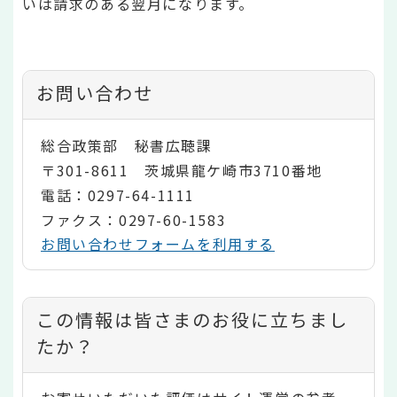
いは請求のある翌月になります。
お問い合わせ
総合政策部 秘書広聴課
〒301-8611 茨城県龍ケ崎市3710番地
電話：0297-64-1111
ファクス：0297-60-1583
お問い合わせフォームを利用する
コ
この情報は皆さまのお役に立ちまし
ン
たか？
テ