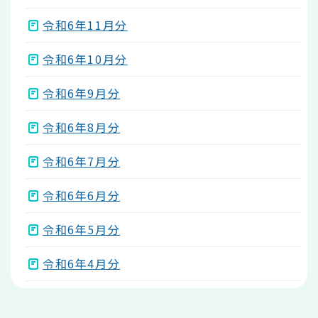
令和6年11月分
令和6年10月分
令和6年9月分
令和6年8月分
令和6年7月分
令和6年6月分
令和6年5月分
令和6年4月分
本
文
こ