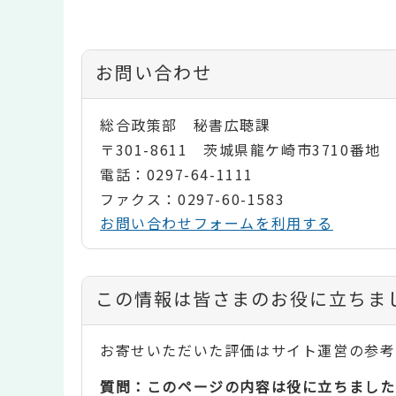
お問い合わせ
総合政策部 秘書広聴課
〒301-8611 茨城県龍ケ崎市3710番地
電話：0297-64-1111
ファクス：0297-60-1583
お問い合わせフォームを利用する
コ
この情報は皆さまのお役に立ちま
ン
お寄せいただいた評価はサイト運営の参考
テ
質問：このページの内容は役に立ちました
ン