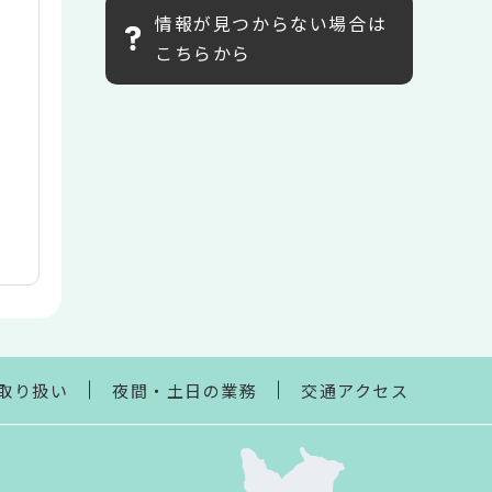
情報が見つからない場合は
こちらから
取り扱い
夜間・土日の業務
交通アクセス