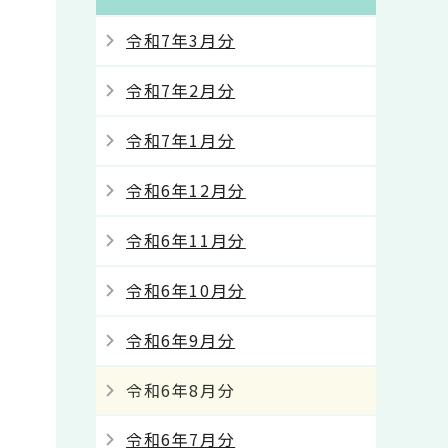
令和7年3月分
令和7年2月分
令和7年1月分
令和6年12月分
令和6年11月分
令和6年10月分
令和6年9月分
令和6年8月分
令和6年7月分