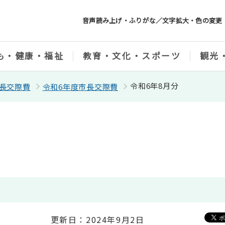
音声読み上げ・ふりがな／文字拡大・色の変更
も・健康・福祉
教育・文化・スポーツ
観光
令和6年8月分
長交際費
令和6年度市長交際費
更新日：2024年9月2日