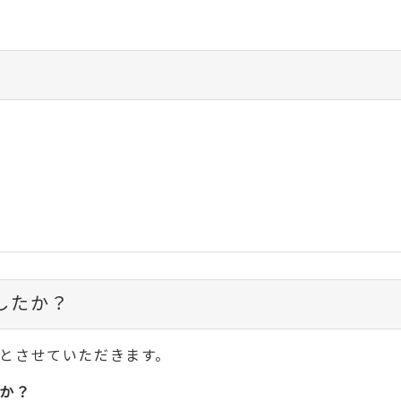
したか？
とさせていただきます。
か？