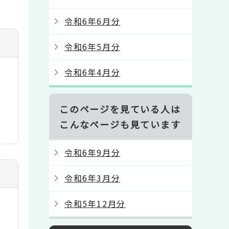
令和6年6月分
令和6年5月分
令和6年4月分
このページを見ている人は
こんなページも見ています
令和6年9月分
令和6年3月分
令和5年12月分