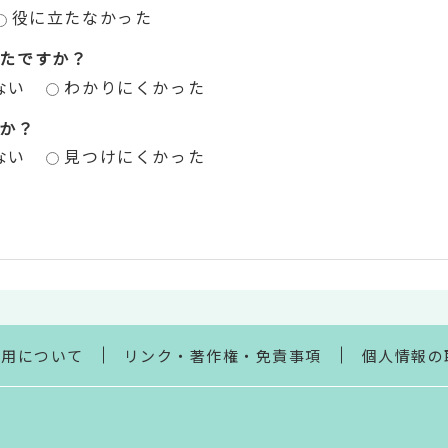
役に立たなかった
たですか？
ない
わかりにくかった
か？
ない
見つけにくかった
利用について
リンク・著作権・免責事項
個人情報の