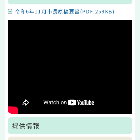
令和6年11月市長原稿要旨(PDF:259KB)
提供情報