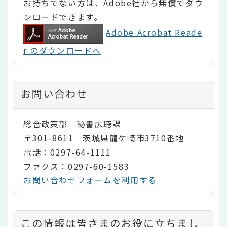
お持ちでない方は、Adobe社から無償でダウ
ンロードできます。
Adobe Acrobat Reade
r のダウンロードへ
お問い合わせ
総合政策部 秘書広聴課
〒301-8611 茨城県龍ケ崎市3710番地
電話：0297-64-1111
ファクス：0297-60-1583
お問い合わせフォームを利用する
コ
この情報は皆さまのお役に立ちまし