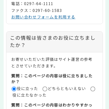
電話：0297-64-1111
ファクス：0297-60-1583
お問い合わせフォームを利用する
コ
この情報は皆さまのお役に立ちまし
ン
たか？
テ
お寄せいただいた評価はサイト運営の参考
ン
とさせていただきます。
ツ
質問：このページの内容は役に立ちました
評
か？
役に立った
どちらともいえない
価
役に立たなかった
エ
質問：このページの内容はわかりやすかっ
リ