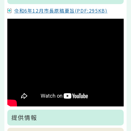
令和6年12月市長原稿要旨(PDF:295KB)
提供情報