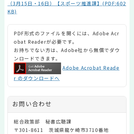
（3月15日・16日）【スポーツ推進課】(PDF:602
KB)
PDF形式のファイルを開くには、Adobe Acr
obat Readerが必要です。
お持ちでない方は、Adobe社から無償でダウ
ンロードできます。
Adobe Acrobat Reade
r のダウンロードへ
お問い合わせ
総合政策部 秘書広聴課
〒301-8611 茨城県龍ケ崎市3710番地