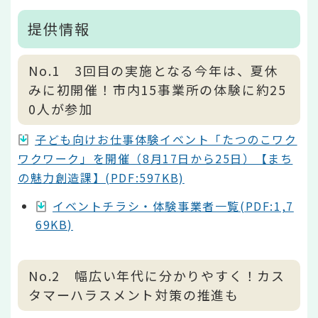
提供情報
No.1 3回目の実施となる今年は、夏休
みに初開催！市内15事業所の体験に約25
0人が参加
子ども向けお仕事体験イベント「たつのこワク
ワクワーク」を開催（8月17日から25日）【まち
の魅力創造課】(PDF:597KB)
イベントチラシ・体験事業者一覧(PDF:1,7
69KB)
No.2 幅広い年代に分かりやすく！カス
タマーハラスメント対策の推進も