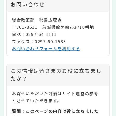
お問い合わせ
総合政策部 秘書広聴課
〒301-8611 茨城県龍ケ崎市3710番地
電話：0297-64-1111
ファクス：0297-60-1583
お問い合わせフォームを利用する
コ
この情報は皆さまのお役に立ちまし
ン
たか？
テ
お寄せいただいた評価はサイト運営の参考
ン
とさせていただきます。
ツ
質問：このページの内容は役に立ちました