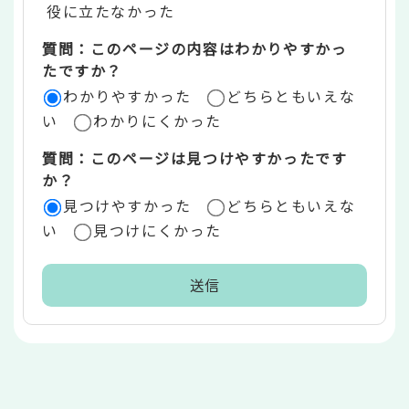
役に立たなかった
エ
質問：このページの内容はわかりやすかっ
リ
たですか？
ア
わかりやすかった
どちらともいえな
い
わかりにくかった
質問：このページは見つけやすかったです
か？
見つけやすかった
どちらともいえな
い
見つけにくかった
本
文
こ
こ
ま