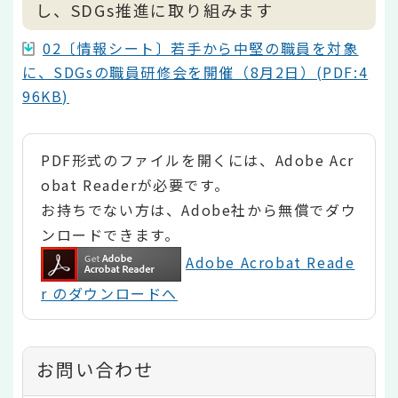
し、SDGs推進に取り組みます
02〔情報シート〕若手から中堅の職員を対象
に、SDGsの職員研修会を開催（8月2日）(PDF:4
96KB)
PDF形式のファイルを開くには、Adobe Acr
obat Readerが必要です。
お持ちでない方は、Adobe社から無償でダウ
ンロードできます。
Adobe Acrobat Reade
r のダウンロードへ
お問い合わせ