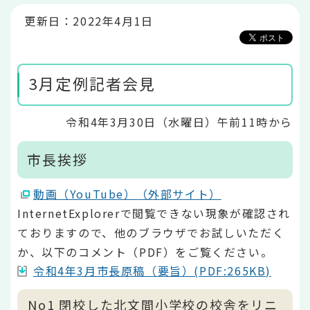
か
ら
更新日：2022年4月1日
3月定例記者会見
令和4年3月30日（水曜日）午前11時から
市長挨拶
動画（YouTube）（外部サイト）
InternetExplorerで閲覧できない現象が確認され
ておりますので、他のブラウザでお試しいただく
か、以下のコメント（PDF）をご覧ください。
令和4年3月市長原稿（要旨）(PDF:265KB)
No1 閉校した北文間小学校の校舎をリニ