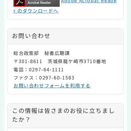
Adobe Acrobat Reade
r のダウンロードへ
お問い合わせ
総合政策部 秘書広聴課
〒301-8611 茨城県龍ケ崎市3710番地
電話：0297-64-1111
ファクス：0297-60-1583
お問い合わせフォームを利用する
コ
この情報は皆さまのお役に立ちまし
ン
たか？
テ