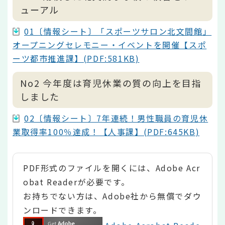
ューアル
01〔情報シート〕「スポーツサロン北文間館」
オープニングセレモニー・イベントを開催【スポ
ーツ都市推進課】(PDF:581KB)
No2 今年度は育児休業の質の向上を目指
しました
02〔情報シート〕7年連続！男性職員の育児休
業取得率100％達成！【人事課】(PDF:645KB)
PDF形式のファイルを開くには、Adobe Acr
obat Readerが必要です。
お持ちでない方は、Adobe社から無償でダウ
ンロードできます。