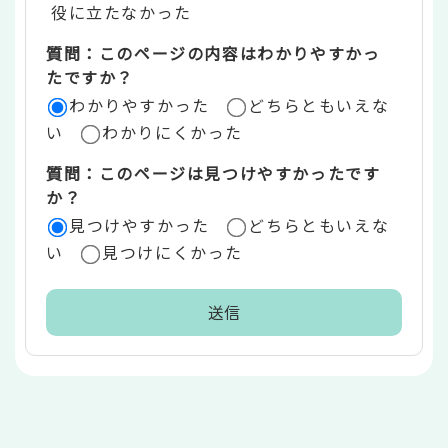
役に立たなかった
エ
質問：このページの内容はわかりやすかっ
リ
たですか？
ア
わかりやすかった
どちらともいえな
い
わかりにくかった
質問：このページは見つけやすかったです
か？
見つけやすかった
どちらともいえな
い
見つけにくかった
本
文
こ
こ
ま