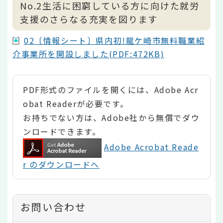
No.2生活に困窮している方に向けた就労
支援のさらなる充実を図ります
02〔情報シート〕県内初!龍ケ崎市無料職業紹
介事業所を開設しました(PDF:472KB)
PDF形式のファイルを開くには、Adobe Acr
obat Readerが必要です。
お持ちでない方は、Adobe社から無償でダウ
ンロードできます。
Adobe Acrobat Reade
r のダウンロードへ
お問い合わせ