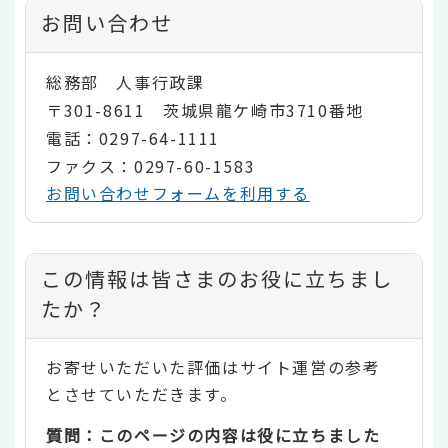
お問い合わせ
総務部 人事行政課
〒301-8611 茨城県龍ケ崎市3710番地
電話：0297-64-1111
ファクス：0297-60-1583
お問い合わせフォームを利用する
コ
この情報は皆さまのお役に立ちまし
ン
たか？
テ
お寄せいただいた評価はサイト運営の参考
ン
とさせていただきます。
ツ
質問：このページの内容は役に立ちました