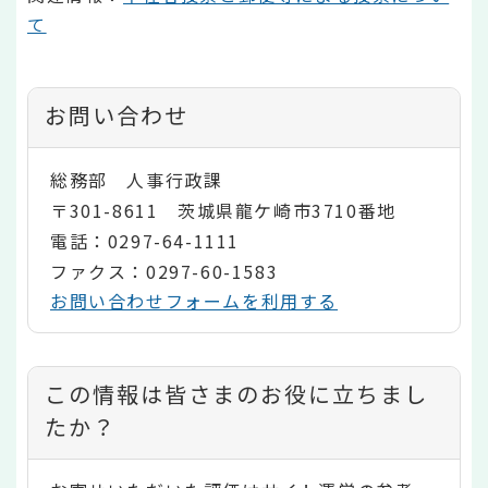
て
お問い合わせ
総務部 人事行政課
〒301-8611 茨城県龍ケ崎市3710番地
電話：0297-64-1111
ファクス：0297-60-1583
お問い合わせフォームを利用する
コ
この情報は皆さまのお役に立ちまし
ン
たか？
テ