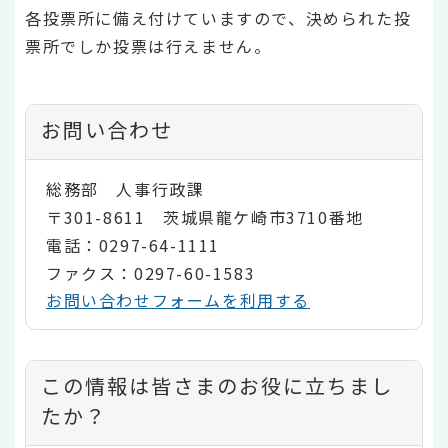
各投票所に備え付けていますので、決められた投
票所でしか投票は行えません。
お問い合わせ
総務部 人事行政課
〒301-8611 茨城県龍ケ崎市3710番地
電話：0297-64-1111
ファクス：0297-60-1583
お問い合わせフォームを利用する
コ
この情報は皆さまのお役に立ちまし
ン
たか？