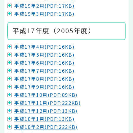
平成19年2月(PDF:17KB)
平成19年3月(PDF:17KB)
平成17年度（2005年度）
平成17年4月(PDF:16KB)
平成17年5月(PDF:16KB)
平成17年6月(PDF:16KB)
平成17年7月(PDF:16KB)
平成17年8月(PDF:16KB)
平成17年9月(PDF:16KB)
平成17年10月(PDF:89KB)
平成17年11月(PDF:222KB)
平成17年12月(PDF:13KB)
平成18年1月(PDF:13KB)
平成18年2月(PDF:222KB)