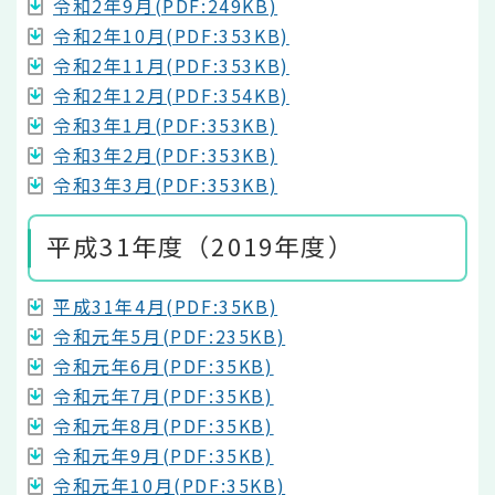
令和2年9月(PDF:249KB)
令和2年10月(PDF:353KB)
令和2年11月(PDF:353KB)
令和2年12月(PDF:354KB)
令和3年1月(PDF:353KB)
令和3年2月(PDF:353KB)
令和3年3月(PDF:353KB)
平成31年度（2019年度）
平成31年4月(PDF:35KB)
令和元年5月(PDF:235KB)
令和元年6月(PDF:35KB)
令和元年7月(PDF:35KB)
令和元年8月(PDF:35KB)
令和元年9月(PDF:35KB)
令和元年10月(PDF:35KB)