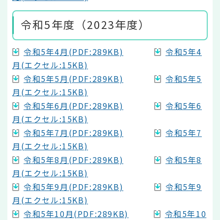
令和5年度（2023年度）
令和5年4月(PDF:289KB)
令和5年4
月(エクセル:15KB)
令和5年5月(PDF:289KB)
令和5年5
月(エクセル:15KB)
令和5年6月(PDF:289KB)
令和5年6
月(エクセル:15KB)
令和5年7月(PDF:289KB)
令和5年7
月(エクセル:15KB)
令和5年8月(PDF:289KB)
令和5年8
月(エクセル:15KB)
令和5年9月(PDF:289KB)
令和5年9
月(エクセル:15KB)
令和5年10月(PDF:289KB)
令和5年10