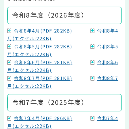
令和8年度（2026年度）
令和8年4月(PDF:282KB)
令和8年4
月(エクセル:22KB)
令和8年5月(PDF:282KB)
令和8年5
月(エクセル:22KB)
令和8年6月(PDF:281KB)
令和8年6
月(エクセル:22KB)
令和8年7月(PDF:281KB)
令和8年7
月(エクセル:22KB)
令和7年度（2025年度）
令和7年4月(PDF:286KB)
令和7年4
月(エクセル:22KB)