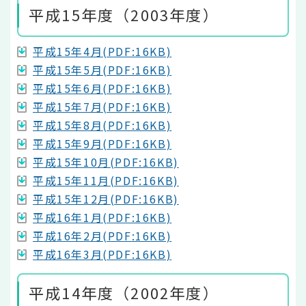
平成15年度（2003年度）
平成15年4月(PDF:16KB)
平成15年5月(PDF:16KB)
平成15年6月(PDF:16KB)
平成15年7月(PDF:16KB)
平成15年8月(PDF:16KB)
平成15年9月(PDF:16KB)
平成15年10月(PDF:16KB)
平成15年11月(PDF:16KB)
平成15年12月(PDF:16KB)
平成16年1月(PDF:16KB)
平成16年2月(PDF:16KB)
平成16年3月(PDF:16KB)
平成14年度（2002年度）