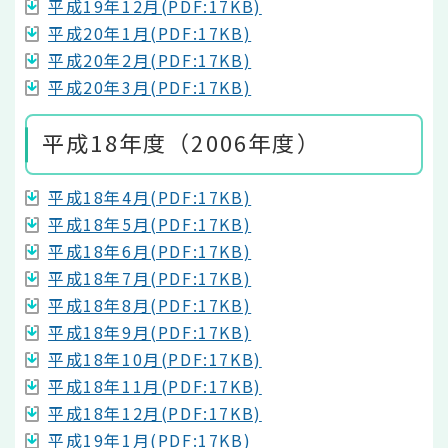
平成19年12月(PDF:17KB)
平成20年1月(PDF:17KB)
平成20年2月(PDF:17KB)
平成20年3月(PDF:17KB)
平成18年度（2006年度）
平成18年4月(PDF:17KB)
平成18年5月(PDF:17KB)
平成18年6月(PDF:17KB)
平成18年7月(PDF:17KB)
平成18年8月(PDF:17KB)
平成18年9月(PDF:17KB)
平成18年10月(PDF:17KB)
平成18年11月(PDF:17KB)
平成18年12月(PDF:17KB)
平成19年1月(PDF:17KB)