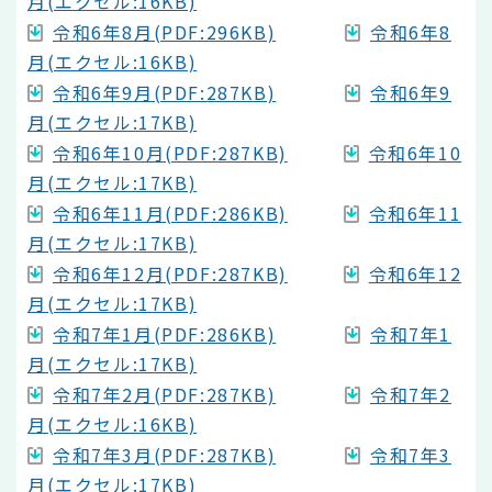
月(エクセル:16KB)
令和6年8月(PDF:296KB)
令和6年8
月(エクセル:16KB)
令和6年9月(PDF:287KB)
令和6年9
月(エクセル:17KB)
令和6年10月(PDF:287KB)
令和6年10
月(エクセル:17KB)
令和6年11月(PDF:286KB)
令和6年11
月(エクセル:17KB)
令和6年12月(PDF:287KB)
令和6年12
月(エクセル:17KB)
令和7年1月(PDF:286KB)
令和7年1
月(エクセル:17KB)
令和7年2月(PDF:287KB)
令和7年2
月(エクセル:16KB)
令和7年3月(PDF:287KB)
令和7年3
月(エクセル:17KB)