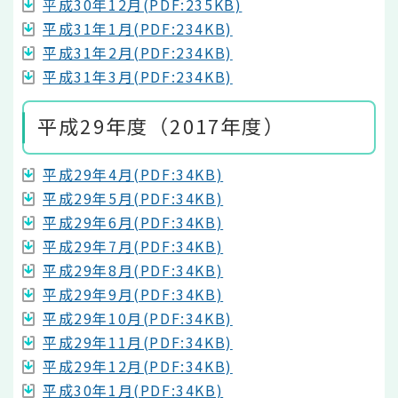
平成30年12月(PDF:235KB)
平成31年1月(PDF:234KB)
平成31年2月(PDF:234KB)
平成31年3月(PDF:234KB)
平成29年度（2017年度）
平成29年4月(PDF:34KB)
平成29年5月(PDF:34KB)
平成29年6月(PDF:34KB)
平成29年7月(PDF:34KB)
平成29年8月(PDF:34KB)
平成29年9月(PDF:34KB)
平成29年10月(PDF:34KB)
平成29年11月(PDF:34KB)
平成29年12月(PDF:34KB)
平成30年1月(PDF:34KB)