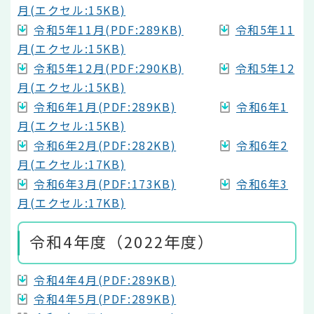
月(エクセル:15KB)
令和5年11月(PDF:289KB)
令和5年11
月(エクセル:15KB)
令和5年12月(PDF:290KB)
令和5年12
月(エクセル:15KB)
令和6年1月(PDF:289KB)
令和6年1
月(エクセル:15KB)
令和6年2月(PDF:282KB)
令和6年2
月(エクセル:17KB)
令和6年3月(PDF:173KB)
令和6年3
月(エクセル:17KB)
令和4年度（2022年度）
令和4年4月(PDF:289KB)
令和4年5月(PDF:289KB)