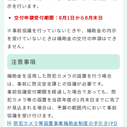
示を行います。
交付申請受付期間：8月1日から8月末日
※事前協議を行っていないときや、補助金の内示
を受けていないときは補助金の交付の申請はでき
ません。
注意事項
補助金を活用した防犯カメラの設置を行う場合
は、事前に防災安全課との協議が必要です。
事前協議受付期間を経過した場合であっても、防
犯カメラ等の設置を当該年度の1月末日までに完了
が見込まれる場合は、予算の範囲内において事前
協議を受け付けます。
防犯カメラ等設置事業補助金制度の手引き(PD