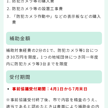
防犯カメラ等の購入費
防犯カメラ等の設置工事費
「防犯カメラ作動中」などの表示板などの購入
費
補助金額
補助対象経費の2分の1で、防犯カメラ等1台につ
き30万円を限度。1つの地域団体につき同一年度
内に防犯カメラ等3台までを限度
受付期間
事前協議受付期間：4月1日から7月末日
※事前協議受付終了後、市で内容を精査のうえ、
適当であると認めたときは書面により補助金の内