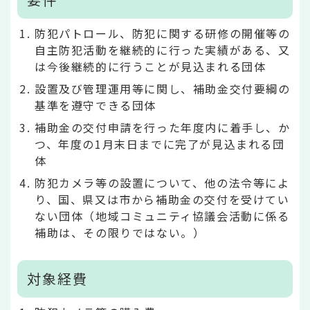
防犯パトロール、防犯に関する研修の開催等の
自主防犯活動を継続的に行った実績がある、又
は今後継続的に行うことが見込まれる団体
設置及び管理運用等に関し、補助金交付要綱の
基準を遵守できる団体
補助金の交付申請を行った年度内に着手し、か
つ、年度の1月末日までに完了が見込まれる団
体
防犯カメラ等の設置について、他の法令等によ
り、国、県又は市から補助金の交付を受けてい
ない団体（地域コミュニティ協議会活動に係る
補助は、その限りではない。）
対象経費