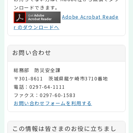
ンロードできます。
Adobe Acrobat Reade
r のダウンロードへ
お問い合わせ
総務部 防災安全課
〒301-8611 茨城県龍ケ崎市3710番地
電話：0297-64-1111
ファクス：0297-60-1583
お問い合わせフォームを利用する
コ
この情報は皆さまのお役に立ちまし