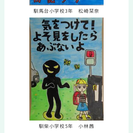
馴馬台小学校3年 松崎栞奈
馴柴小学校5年 小林茜