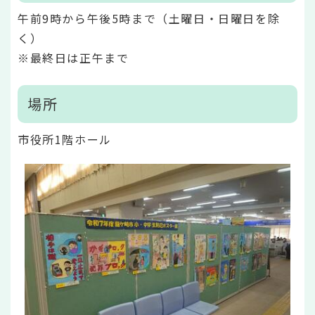
午前9時から午後5時まで（土曜日・日曜日を除
く）
※最終日は正午まで
場所
市役所1階ホール