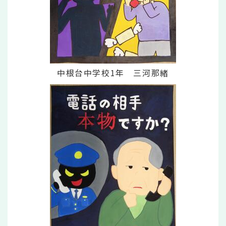
中根台中学校1年 三河那緒