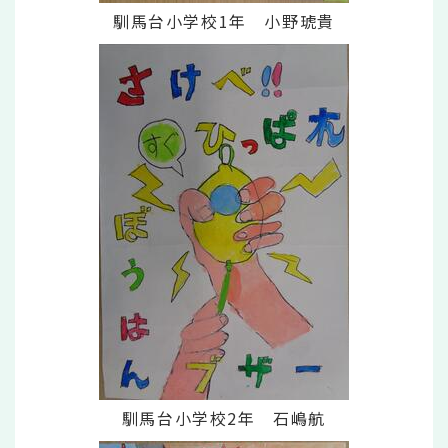
馴馬台小学校1年 小野琥貴
馴馬台小学校2年 石嶋航