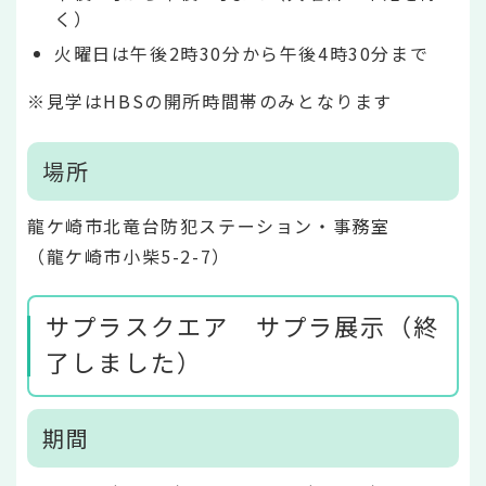
く）
火曜日は午後2時30分から午後4時30分まで
※見学はHBSの開所時間帯のみとなります
場所
龍ケ崎市北竜台防犯ステーション・事務室
（龍ケ崎市小柴5-2-7）
サプラスクエア サプラ展示（終
了しました）
期間