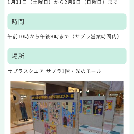
1月31日（土曜日）から2月8日（日曜日）まで
時間
午前10時から午後8時まで（サプラ営業時間内）
場所
サプラスクエア サプラ1階・光のモール