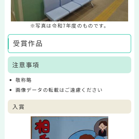
※写真は令和7年度のものです。
受賞作品
注意事項
敬称略
画像データの転載はご遠慮ください
入賞