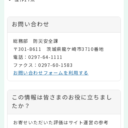
お問い合わせ
総務部 防災安全課
〒301-8611 茨城県龍ケ崎市3710番地
電話：0297-64-1111
ファクス：0297-60-1583
お問い合わせフォームを利用する
コ
この情報は皆さまのお役に立ちまし
ン
たか？
テ
お寄せいただいた評価はサイト運営の参考
ン