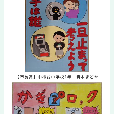
【市長賞】中根台中学校1年 青木まどか