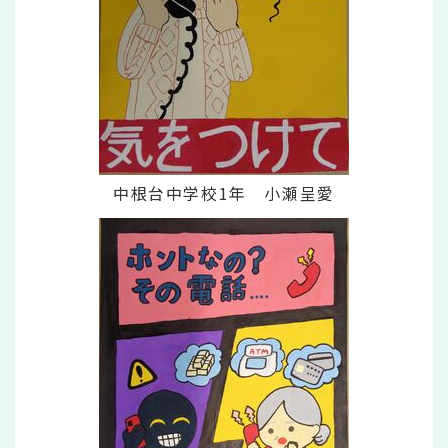
中根台中学校1年 小瀬呈愛