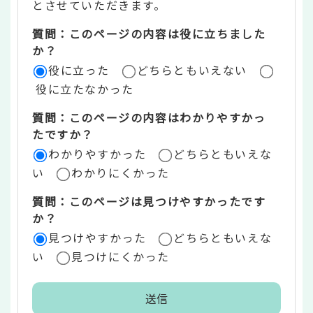
とさせていただきます。
ツ
質問：このページの内容は役に立ちました
評
か？
役に立った
どちらともいえない
価
役に立たなかった
エ
質問：このページの内容はわかりやすかっ
リ
たですか？
ア
わかりやすかった
どちらともいえな
い
わかりにくかった
質問：このページは見つけやすかったです
か？
見つけやすかった
どちらともいえな
い
見つけにくかった