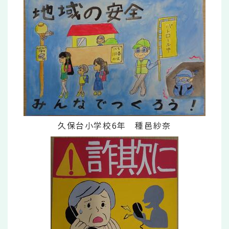
久保台小学校6年 種邑紗奈