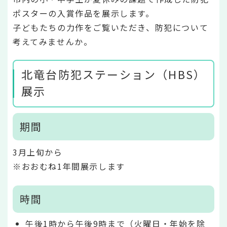
ポスターの入賞作品を展示します。
子どもたちの力作をご覧いただき、防犯について
考えてみませんか。
北竜台防犯ステーション（HBS）
展示
期間
3月上旬から
※おおむね1年間展示します
時間
午後1時から午後9時まで（火曜日・年始を除