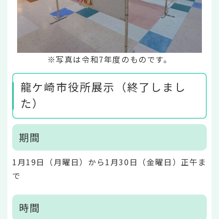
※写真は令和7年度のものです。
龍ケ崎市役所展示（終了しまし
た）
期間
1月19日（月曜日）から1月30日（金曜日）正午ま
で
時間