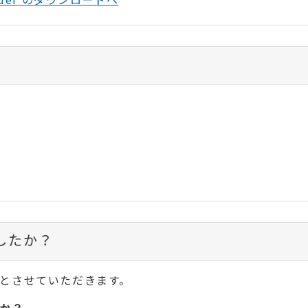
したか？
とさせていただきます。
か？