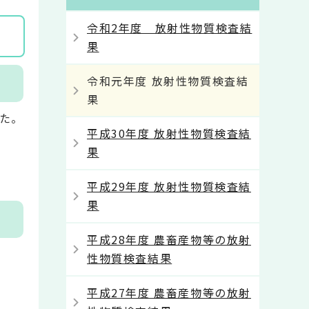
令和2年度 放射性物質検査結
果
令和元年度 放射性物質検査結
果
した。
平成30年度 放射性物質検査結
果
平成29年度 放射性物質検査結
果
平成28年度 農畜産物等の放射
性物質検査結果
。
平成27年度 農畜産物等の放射