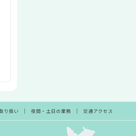
取り扱い
夜間・土日の業務
交通アクセス