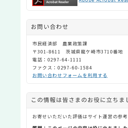
お問い合わせ
市民経済部 農業政策課
〒301-8611 茨城県龍ケ崎市3710番地
電話：0297-64-1111
ファクス：0297-60-1584
お問い合わせフォームを利用する
コ
この情報は皆さまのお役に立ちま
ン
お寄せいただいた評価はサイト運営の参考
テ
質問：このページの内容は役に立ちました