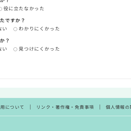
役に立たなかった
たですか？
ない
わかりにくかった
か？
ない
見つけにくかった
利用について
リンク・著作権・免責事項
個人情報の