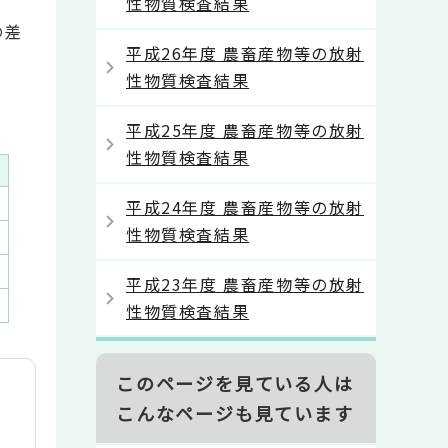
性物質検査結果
の差
平成26年度 農畜産物等の放射
性物質検査結果
平成25年度 農畜産物等の放射
性物質検査結果
平成24年度 農畜産物等の放射
性物質検査結果
平成23年度 農畜産物等の放射
性物質検査結果
このページを見ている人は
こんなページも見ています