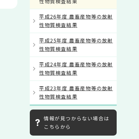
性物質検査結果
平成26年度 農畜産物等の放射
性物質検査結果
平成25年度 農畜産物等の放射
性物質検査結果
平成24年度 農畜産物等の放射
性物質検査結果
平成23年度 農畜産物等の放射
性物質検査結果
情報が見つからない場合は
こちらから