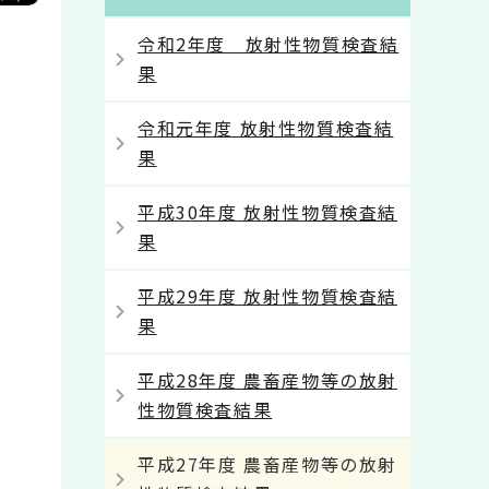
令和2年度 放射性物質検査結
果
令和元年度 放射性物質検査結
果
平成30年度 放射性物質検査結
果
平成29年度 放射性物質検査結
果
平成28年度 農畜産物等の放射
性物質検査結果
平成27年度 農畜産物等の放射