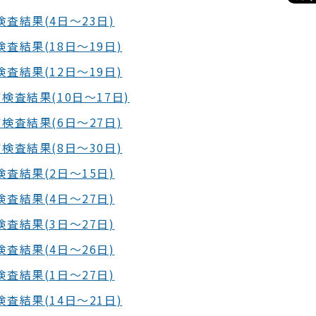
査結果(4日～23日)
査結果(18日～19日)
査結果(12日～19日)
検査結果(10日～17日)
検査結果(6日～27日)
検査結果(8日～30日)
査結果(2日～15日)
査結果(4日～27日)
査結果(3日～27日)
査結果(4日～26日)
査結果(1日～27日)
査結果(14日～21日)