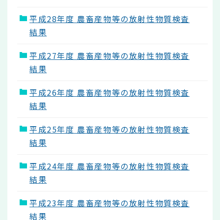
平成28年度 農畜産物等の放射性物質検査
結果
平成27年度 農畜産物等の放射性物質検査
結果
平成26年度 農畜産物等の放射性物質検査
結果
平成25年度 農畜産物等の放射性物質検査
結果
平成24年度 農畜産物等の放射性物質検査
結果
平成23年度 農畜産物等の放射性物質検査
結果