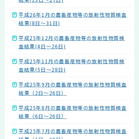
平成26年1月の農畜産物等の放射性物質検査
結果(8日～31日)
平成25年12月の農畜産物等の放射性物質検
査結果(4日～26日)
平成25年11月の農畜産物等の放射性物質検
査結果(5日～28日)
平成25年9月の農畜産物等の放射性物質検査
結果（2日～26日）
平成25年8月の農畜産物等の放射性物質検査
結果（6日～26日）
平成25年7月の農畜産物等の放射性物質検査