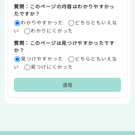
質問：このページの内容はわかりやすかっ
リ
たですか？
ア
わかりやすかった
どちらともいえな
い
わかりにくかった
質問：このページは見つけやすかったです
か？
見つけやすかった
どちらともいえな
い
見つけにくかった
本
文
こ
こ
ま
で