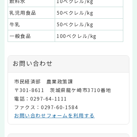
飲料水
10ベクレル/kg
乳児用食品
50ベクレル/kg
牛乳
50ベクレル/kg
一般食品
100ベクレル/kg
お問い合わせ
市民経済部 農業政策課
〒301-8611 茨城県龍ケ崎市3710番地
電話：0297-64-1111
ファクス：0297-60-1584
お問い合わせフォームを利用する