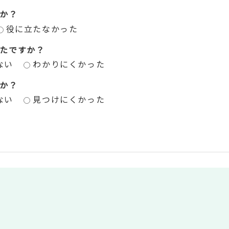
か？
役に立たなかった
たですか？
ない
わかりにくかった
か？
ない
見つけにくかった