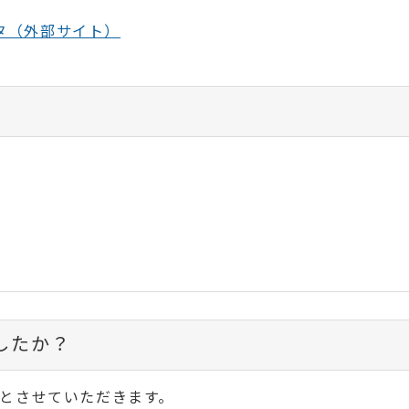
タ（外部サイト）
したか？
とさせていただきます。