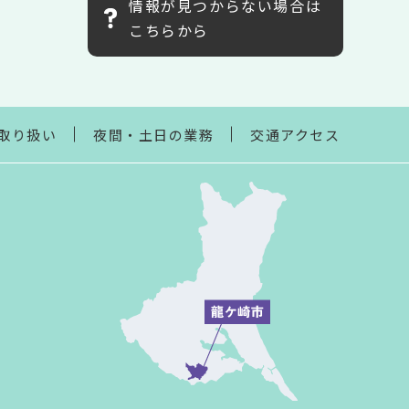
情報が見つからない場合は
こちらから
取り扱い
夜間・土日の業務
交通アクセス