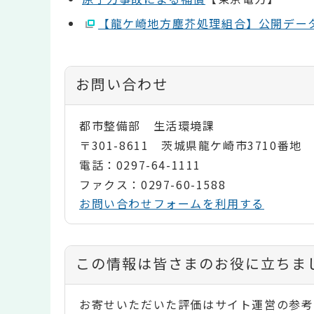
【龍ケ崎地方塵芥処理組合】公開デー
お問い合わせ
都市整備部 生活環境課
〒301-8611 茨城県龍ケ崎市3710番地
電話：0297-64-1111
ファクス：0297-60-1588
お問い合わせフォームを利用する
コ
この情報は皆さまのお役に立ちま
ン
お寄せいただいた評価はサイト運営の参考
テ