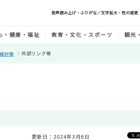
音声読み上げ・ふりがな／文字拡大・色の変更
も・健康・福祉
教育・文化・スポーツ
観光
外部リンク等
線対策
更新日：2024年3月6日