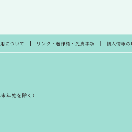
利用について
リンク・著作権・免責事項
個人情報の
年末年始を除く）