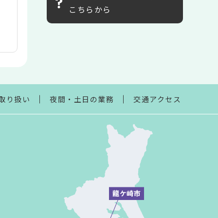
こちらから
取り扱い
夜間・土日の業務
交通アクセス