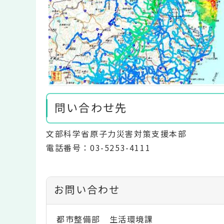
問い合わせ先
文部科学省原子力災害対策支援本部
電話番号：03-5253-4111
お問い合わせ
都市整備部 生活環境課