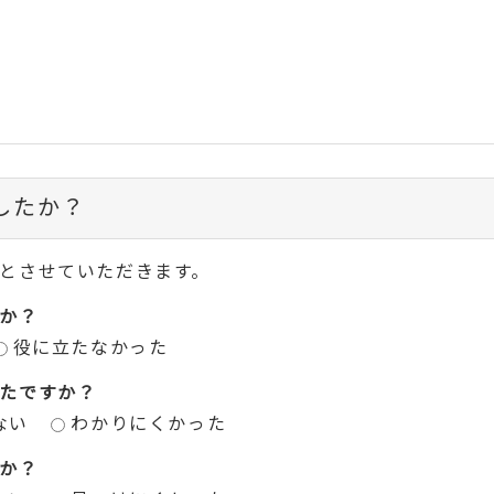
したか？
とさせていただきます。
か？
役に立たなかった
たですか？
ない
わかりにくかった
か？