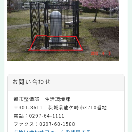
お問い合わせ
都市整備部 生活環境課
〒301-8611 茨城県龍ケ崎市3710番地
電話：0297-64-1111
ファクス：0297-60-1588
お問い合わせフォームを利用する