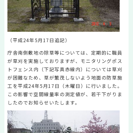
（平成24年5月17日追記）
庁舎南側敷地の除草等については、定期的に職員
が草刈を実施しておりますが、モニタリングポス
トフェンス内（下記写真赤線内）については草刈
が困難なため、草が繁茂しないよう地面の防草施
工を平成24年5月17日（木曜日）に行いました。
この影響で空間線量率の測定値が、若干下がりま
したのでお知らせいたします。