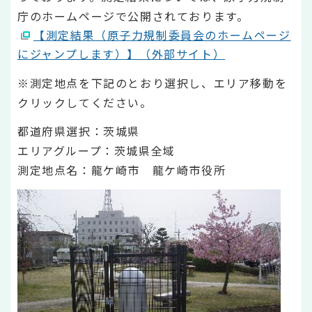
庁のホームページで公開されております。
【測定結果（原子力規制委員会のホームページ
にジャンプします）】（外部サイト）
※測定地点を下記のとおり選択し、エリア移動を
クリックしてください。
都道府県選択：茨城県
エリアグループ：茨城県全域
測定地点名：龍ケ崎市 龍ケ崎市役所