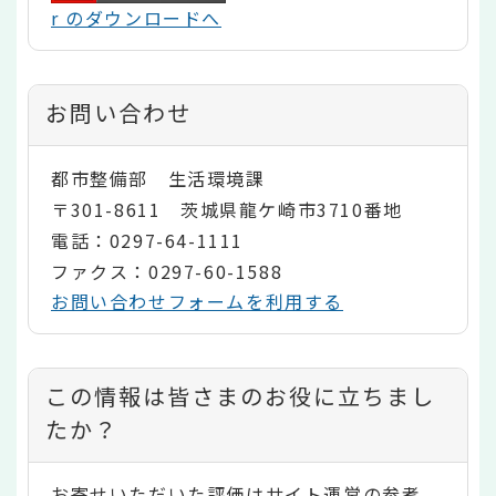
r のダウンロードへ
お問い合わせ
都市整備部 生活環境課
〒301-8611 茨城県龍ケ崎市3710番地
電話：0297-64-1111
ファクス：0297-60-1588
お問い合わせフォームを利用する
コ
この情報は皆さまのお役に立ちまし
ン
たか？
テ
お寄せいただいた評価はサイト運営の参考