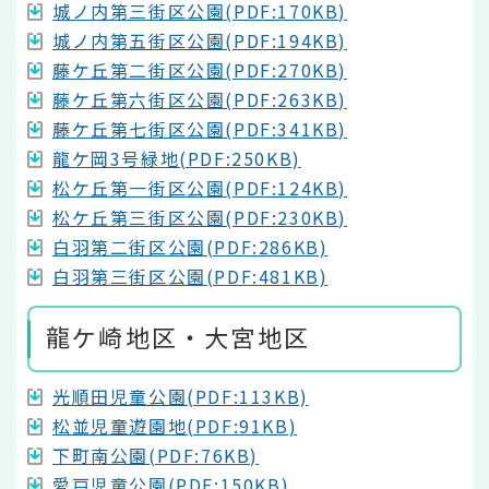
城ノ内第三街区公園(PDF:170KB)
城ノ内第五街区公園(PDF:194KB)
藤ケ丘第二街区公園(PDF:270KB)
藤ケ丘第六街区公園(PDF:263KB)
藤ケ丘第七街区公園(PDF:341KB)
龍ケ岡3号緑地(PDF:250KB)
松ケ丘第一街区公園(PDF:124KB)
松ケ丘第三街区公園(PDF:230KB)
白羽第二街区公園(PDF:286KB)
白羽第三街区公園(PDF:481KB)
龍ケ崎地区・大宮地区
光順田児童公園(PDF:113KB)
松並児童遊園地(PDF:91KB)
下町南公園(PDF:76KB)
愛戸児童公園(PDF:150KB)