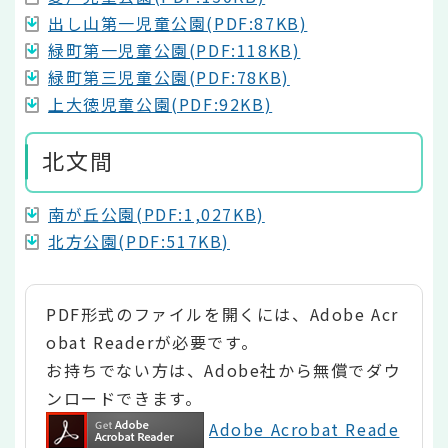
出し山第一児童公園(PDF:87KB)
緑町第一児童公園(PDF:118KB)
緑町第三児童公園(PDF:78KB)
上大徳児童公園(PDF:92KB)
北文間
南が丘公園(PDF:1,027KB)
北方公園(PDF:517KB)
PDF形式のファイルを開くには、Adobe Acr
obat Readerが必要です。
お持ちでない方は、Adobe社から無償でダウ
ンロードできます。
Adobe Acrobat Reade