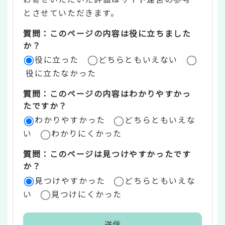
ン
とさせていただきます。
ツ
質問：このページの内容は役に立ちました
評
か？
役に立った
どちらともいえない
価
役に立たなかった
エ
質問：このページの内容はわかりやすかっ
リ
たですか？
ア
わかりやすかった
どちらともいえな
い
わかりにくかった
質問：このページは見つけやすかったです
か？
見つけやすかった
どちらともいえな
い
見つけにくかった