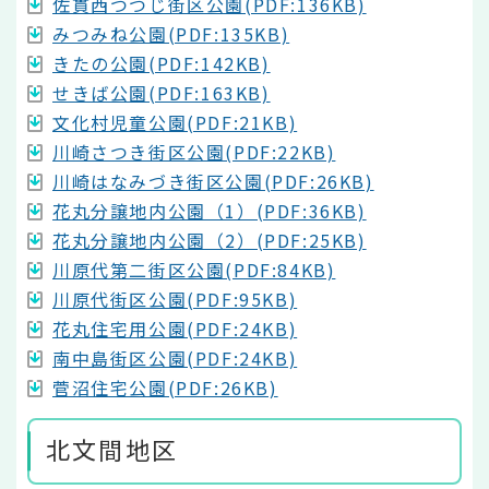
佐貫西つつじ街区公園(PDF:136KB)
みつみね公園(PDF:135KB)
きたの公園(PDF:142KB)
せきば公園(PDF:163KB)
文化村児童公園(PDF:21KB)
川崎さつき街区公園(PDF:22KB)
川崎はなみづき街区公園(PDF:26KB)
花丸分譲地内公園（1）(PDF:36KB)
花丸分譲地内公園（2）(PDF:25KB)
川原代第二街区公園(PDF:84KB)
川原代街区公園(PDF:95KB)
花丸住宅用公園(PDF:24KB)
南中島街区公園(PDF:24KB)
菅沼住宅公園(PDF:26KB)
北文間地区