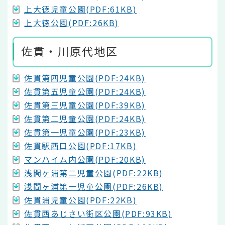
上大徳児童公園(PDF:61KB)
上大徳公園(PDF:26KB)
佐貫・川原代地区
佐貫第四児童公園(PDF:24KB)
佐貫第五児童公園(PDF:24KB)
佐貫第三児童公園(PDF:39KB)
佐貫第二児童公園(PDF:24KB)
佐貫第一児童公園(PDF:23KB)
佐貫駅西口公園(PDF:17KB)
マンハイム内公園(PDF:20KB)
浅間ヶ浦第二児童公園(PDF:22KB)
浅間ヶ浦第一児童公園(PDF:26KB)
佐貫浦児童公園(PDF:22KB)
佐貫西あじさい街区公園(PDF:93KB)