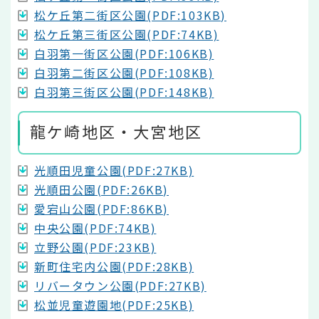
松ケ丘第二街区公園(PDF:103KB)
松ケ丘第三街区公園(PDF:74KB)
白羽第一街区公園(PDF:106KB)
白羽第二街区公園(PDF:108KB)
白羽第三街区公園(PDF:148KB)
龍ケ崎地区・大宮地区
光順田児童公園(PDF:27KB)
光順田公園(PDF:26KB)
愛宕山公園(PDF:86KB)
中央公園(PDF:74KB)
立野公園(PDF:23KB)
新町住宅内公園(PDF:28KB)
リバータウン公園(PDF:27KB)
松並児童遊園地(PDF:25KB)