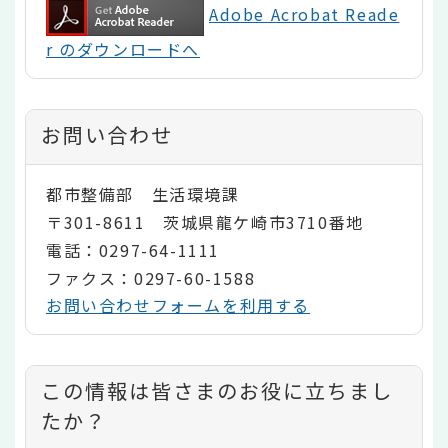
Adobe Acrobat Reade
r のダウンロードへ
お問い合わせ
都市整備部 生活環境課
〒301-8611 茨城県龍ケ崎市3710番地
電話：0297-64-1111
ファクス：0297-60-1588
お問い合わせフォームを利用する
コ
この情報は皆さまのお役に立ちまし
ン
たか？