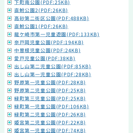
下町南公園(PDF:25KB)
直鮒公園2(PDF:26KB)
高砂第二街区公園(PDF:488KB)
直鮒公園1(PDF:26KB)
龍ケ崎市第一児童遊園(PDF:133KB)
奈戸岡児童公園(PDF:194KB)
中曽根児童公園(PDF:24KB)
愛戸児童公園(PDF:38KB)
出し山第二児童公園(PDF:85KB)
出し山第一児童公園(PDF:28KB)
野原第一児童公園(PDF:28KB)
野原第二児童公園(PDF:25KB)
緑町第三児童公園(PDF:25KB)
緑町第一児童公園(PDF:106KB)
緑町第二児童公園(PDF:26KB)
姫宮第二児童公園(PDF:22KB)
姫宮第一児童公園(PDF:74KB)