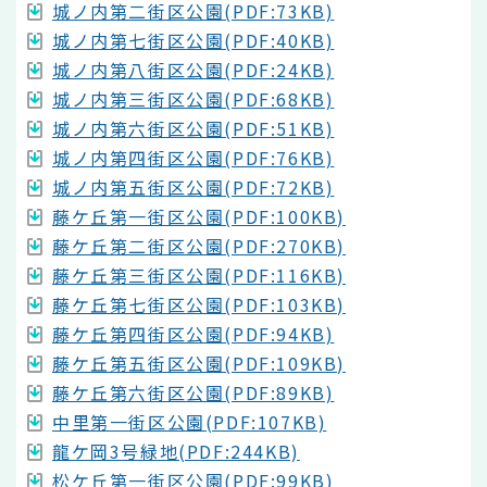
城ノ内第二街区公園(PDF:73KB)
城ノ内第七街区公園(PDF:40KB)
城ノ内第八街区公園(PDF:24KB)
城ノ内第三街区公園(PDF:68KB)
城ノ内第六街区公園(PDF:51KB)
城ノ内第四街区公園(PDF:76KB)
城ノ内第五街区公園(PDF:72KB)
藤ケ丘第一街区公園(PDF:100KB)
藤ケ丘第二街区公園(PDF:270KB)
藤ケ丘第三街区公園(PDF:116KB)
藤ケ丘第七街区公園(PDF:103KB)
藤ケ丘第四街区公園(PDF:94KB)
藤ケ丘第五街区公園(PDF:109KB)
藤ケ丘第六街区公園(PDF:89KB)
中里第一街区公園(PDF:107KB)
龍ケ岡3号緑地(PDF:244KB)
松ケ丘第一街区公園(PDF:99KB)