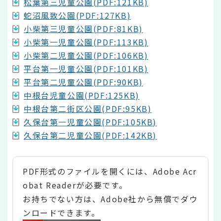
松葉第三児童公園(PDF:121KB)
蛇沼風致公園(PDF:127KB)
小柴第三児童公園(PDF:81KB)
小柴第一児童公園(PDF:113KB)
小柴第二児童公園(PDF:106KB)
平台第一児童公園(PDF:101KB)
平台第二児童公園(PDF:90KB)
中根台児童公園(PDF:125KB)
中根台第二街区公園(PDF:95KB)
久保台第一児童公園(PDF:105KB)
久保台第二児童公園(PDF:142KB)
PDF形式のファイルを開くには、Adobe Acr
obat Readerが必要です。
お持ちでない方は、Adobe社から無償でダウ
ンロードできます。