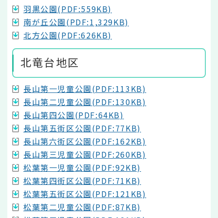
羽黒公園(PDF:559KB)
南が丘公園(PDF:1,329KB)
北方公園(PDF:626KB)
北竜台地区
長山第一児童公園(PDF:113KB)
長山第二児童公園(PDF:130KB)
長山第四公園(PDF:64KB)
長山第五街区公園(PDF:77KB)
長山第六街区公園(PDF:162KB)
長山第三児童公園(PDF:260KB)
松葉第一児童公園(PDF:92KB)
松葉第四街区公園(PDF:71KB)
松葉第五街区公園(PDF:121KB)
松葉第二児童公園(PDF:87KB)